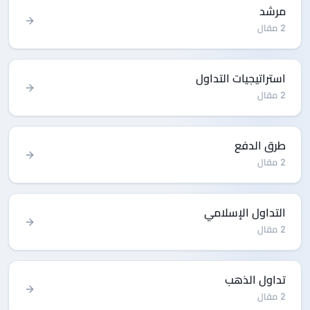
مرشد
2 مقال
استراتيجيات التداول
2 مقال
طرق الدفع
2 مقال
التداول الإسلامي
2 مقال
تداول الذهب
2 مقال