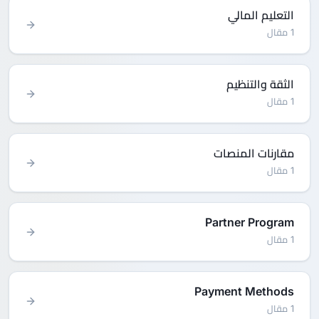
التعليم المالي
1 مقال
الثقة والتنظيم
1 مقال
مقارنات المنصات
1 مقال
Partner Program
1 مقال
Payment Methods
1 مقال