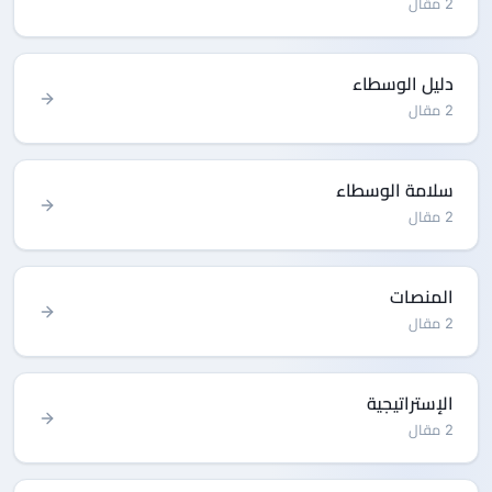
2 مقال
دليل الوسطاء
2 مقال
سلامة الوسطاء
2 مقال
المنصات
2 مقال
الإستراتيجية
2 مقال