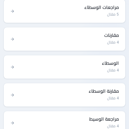
مراجعات الوسطاء
5 مقال
مقارنات
4 مقال
الوسطاء
4 مقال
مقارنة الوسطاء
4 مقال
مراجعة الوسيط
4 مقال