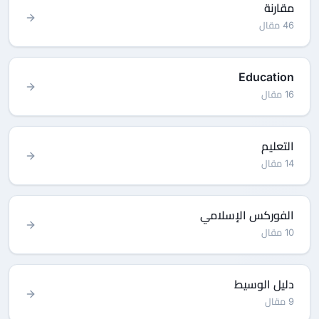
مقارنة
46 مقال
Education
16 مقال
التعليم
14 مقال
الفوركس الإسلامي
10 مقال
دليل الوسيط
9 مقال