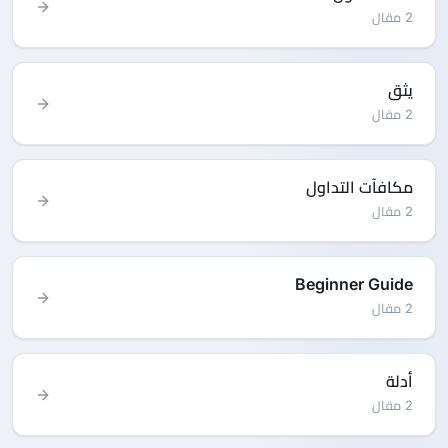
2 مقال
يثق
2 مقال
مكافآت التداول
2 مقال
Beginner Guide
2 مقال
أدلة
2 مقال