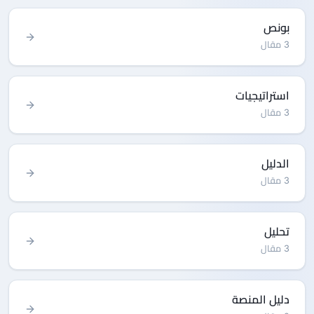
بونص
3 مقال
استراتيجيات
3 مقال
الدليل
3 مقال
تحليل
3 مقال
دليل المنصة