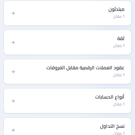
مبتدئون
1 مقال
ثقة
1 مقال
عقود العملات الرقمية مقابل الفروقات
1 مقال
أنواع الحسابات
1 مقال
نسخ التداول
1 مقال