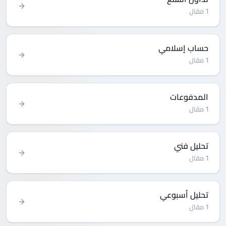
1 مقال
حساب إسلامي
1 مقال
المدفوعات
1 مقال
تحليل فني
1 مقال
تحليل أسبوعي
1 مقال