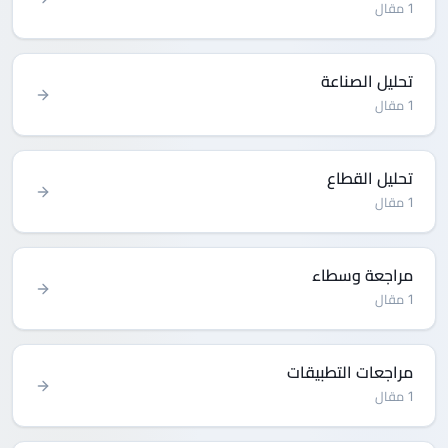
1 مقال
تحليل الصناعة
1 مقال
تحليل القطاع
1 مقال
مراجعة وسطاء
1 مقال
مراجعات التطبيقات
1 مقال