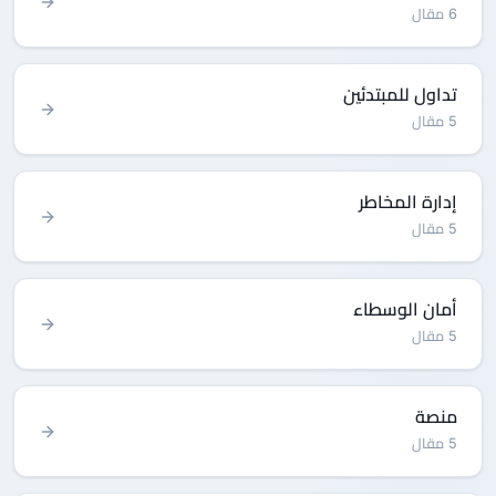
6 مقال
تداول للمبتدئين
5 مقال
إدارة المخاطر
5 مقال
أمان الوسطاء
5 مقال
منصة
5 مقال