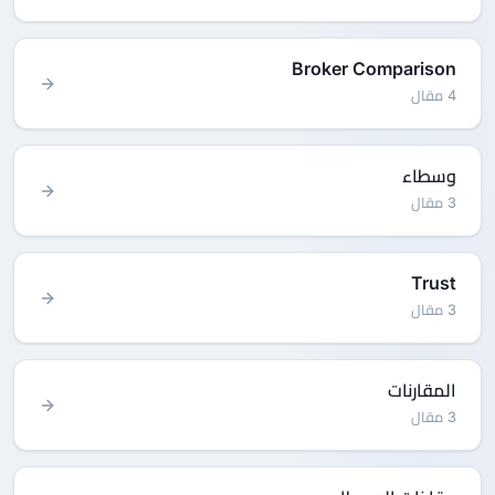
Broker Comparison
4 مقال
وسطاء
3 مقال
Trust
3 مقال
المقارنات
3 مقال