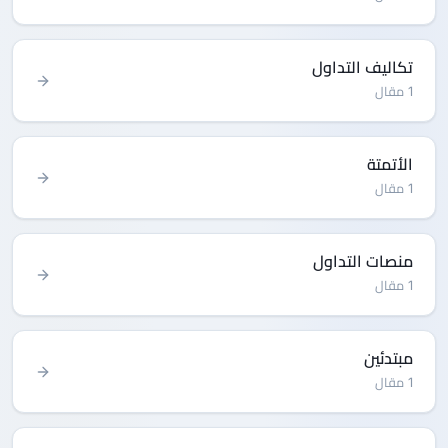
تكاليف التداول
1 مقال
الأتمتة
1 مقال
منصات التداول
1 مقال
مبتدئين
1 مقال