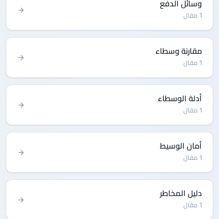
وسائل الدفع
1 مقال
مقارنة وسطاء
1 مقال
أدلة الوسطاء
1 مقال
أمان الوسيط
1 مقال
دليل المخاطر
1 مقال