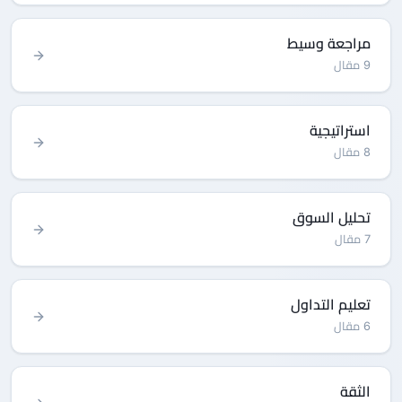
مراجعة وسيط
9 مقال
استراتيجية
8 مقال
تحليل السوق
7 مقال
تعليم التداول
6 مقال
الثقة