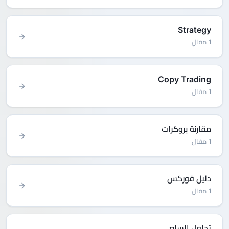
Strategy
1 مقال
Copy Trading
1 مقال
مقارنة بروكرات
1 مقال
دليل فوركس
1 مقال
تداول السلع