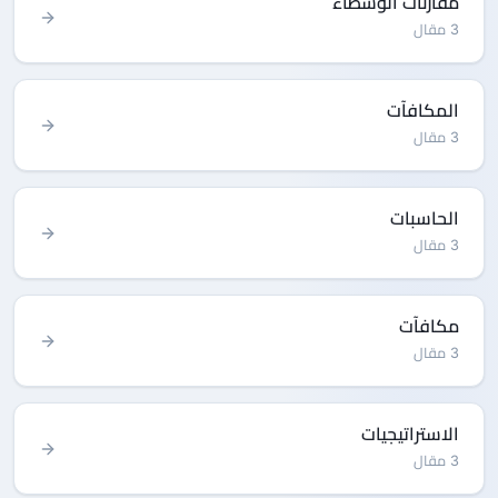
مقارنات الوسطاء
3 مقال
المكافآت
3 مقال
الحاسبات
3 مقال
مكافآت
3 مقال
الاستراتيجيات
3 مقال