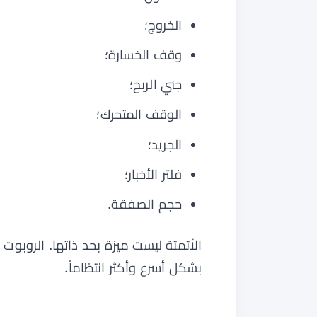
الخروج؛
وقف الخسارة؛
جني الربح؛
الوقف المتحرك؛
الجريد؛
فلتر الأخبار؛
حجم الصفقة.
الأتمتة ليست ميزة بحد ذاتها. الروبو
بشكل أسرع وأكثر انتظاماً.