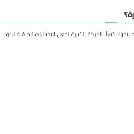
ة؟
لأنه يتحرك كثيراً. الحركة الكبيرة تجعل الاختبارات الخلفية تبدو