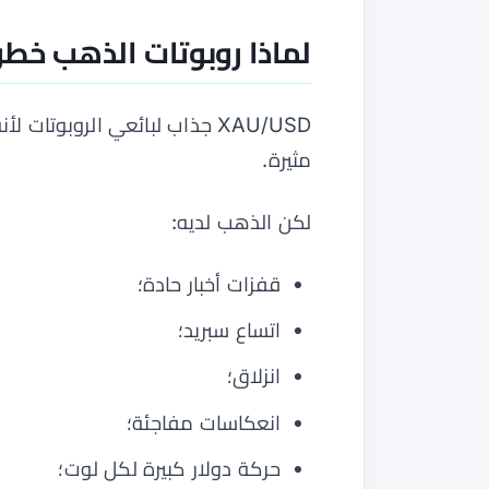
لماذا روبوتات الذهب خطر
XAU/USD جذاب لبائعي الروبوتات 
مثيرة.
لكن الذهب لديه:
قفزات أخبار حادة؛
اتساع سبريد؛
انزلاق؛
انعكاسات مفاجئة؛
حركة دولار كبيرة لكل لوت؛