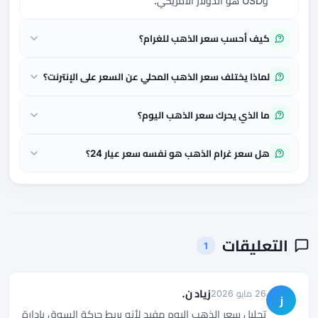
وUSD هو الدولار الأمريكي.
كيف أحسب سعر الذهب للغرام؟
لماذا يختلف سعر الذهب المحلي عن السعر على الإنترنت؟
ما الذي يحرك سعر الذهب اليوم؟
هل سعر غرام الذهب هو نفسه سعر عيار 24؟
التعليقات
1
زياد ن.
26 مايو 2026
ز
تحليل سعر الذهب اليوم مفيد لأنه يربط حركة السوق بإدارة