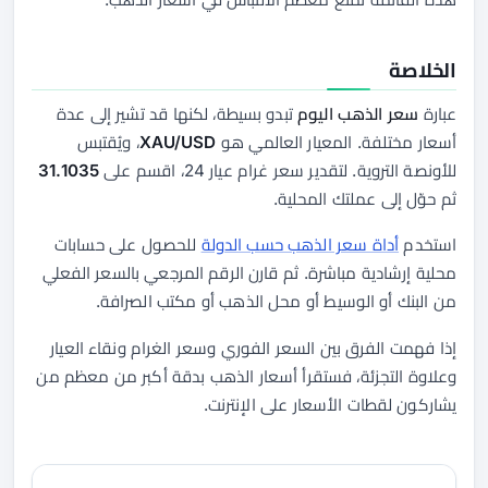
الخلاصة
عبارة
سعر الذهب اليوم
تبدو بسيطة، لكنها قد تشير إلى عدة
أسعار مختلفة. المعيار العالمي هو
XAU/USD
، ويُقتبس
للأونصة التروية. لتقدير سعر غرام عيار 24، اقسم على
31.1035
ثم حوّل إلى عملتك المحلية.
استخدم
أداة سعر الذهب حسب الدولة
للحصول على حسابات
محلية إرشادية مباشرة. ثم قارن الرقم المرجعي بالسعر الفعلي
من البنك أو الوسيط أو محل الذهب أو مكتب الصرافة.
إذا فهمت الفرق بين السعر الفوري وسعر الغرام ونقاء العيار
وعلاوة التجزئة، فستقرأ أسعار الذهب بدقة أكبر من معظم من
يشاركون لقطات الأسعار على الإنترنت.