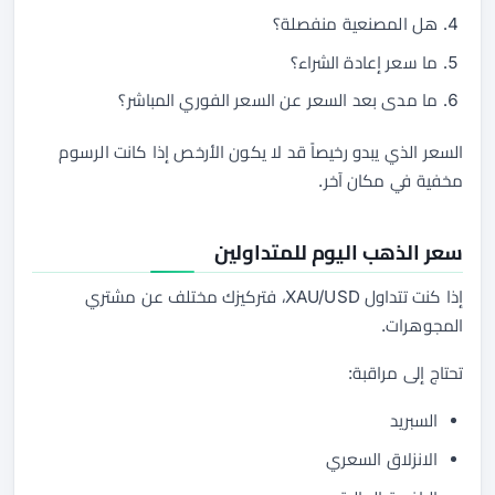
هل المصنعية منفصلة؟
ما سعر إعادة الشراء؟
ما مدى بعد السعر عن السعر الفوري المباشر؟
السعر الذي يبدو رخيصاً قد لا يكون الأرخص إذا كانت الرسوم
مخفية في مكان آخر.
سعر الذهب اليوم للمتداولين
إذا كنت تتداول XAU/USD، فتركيزك مختلف عن مشتري
المجوهرات.
تحتاج إلى مراقبة:
السبريد
الانزلاق السعري