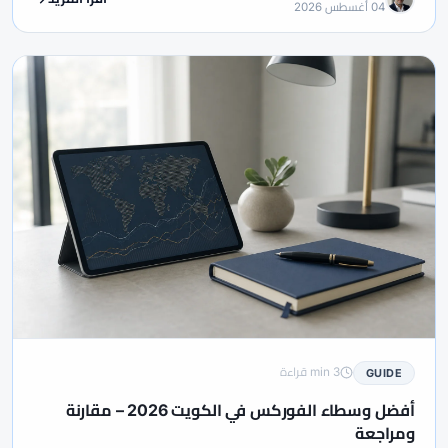
04 أغسطس 2026
3 min قراءة
GUIDE
أفضل وسطاء الفوركس في الكويت 2026 – مقارنة
ومراجعة