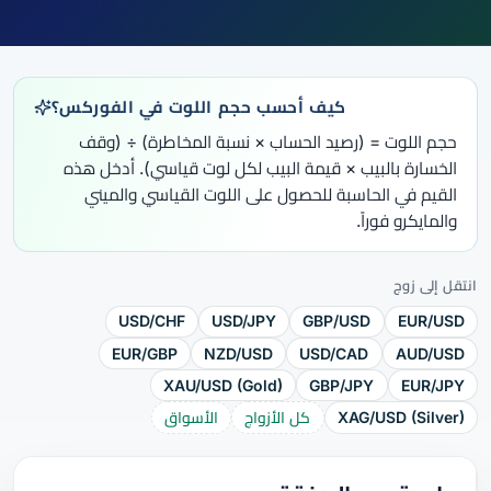
كيف أحسب حجم اللوت في الفوركس؟
حجم اللوت = (رصيد الحساب × نسبة المخاطرة) ÷ (وقف
الخسارة بالبيب × قيمة البيب لكل لوت قياسي). أدخل هذه
القيم في الحاسبة للحصول على اللوت القياسي والميني
والمايكرو فوراً.
انتقل إلى زوج
USD/CHF
USD/JPY
GBP/USD
EUR/USD
EUR/GBP
NZD/USD
USD/CAD
AUD/USD
XAU/USD (Gold)
GBP/JPY
EUR/JPY
XAG/USD (Silver)
كل الأزواج
الأسواق