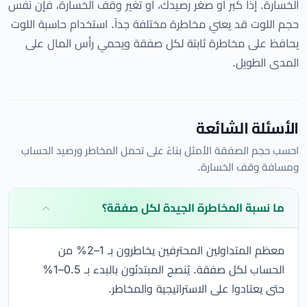
الخسارة. إذا كبر أو صغر رصيدك، أو تغير وقف الخسارة، فإن نفس
حجم اللوت قد يعني مخاطرة مختلفة جداً. استخدام حاسبة اللوت
يحافظ على مخاطرة ثابتة لكل صفقة ويحمي رأس المال على
المدى الطويل.
الأسئلة الشائعة
احسب حجم الصفقة الأمثل بناءً على تحمل المخاطر ورصيد الحساب
ومسافة وقف الخسارة.
ما نسبة المخاطرة الجيدة لكل صفقة؟
معظم المتداولين المحترفين يخاطرون بـ 1–2% من
الحساب لكل صفقة. يُنصح المبتدئون بالبدء بـ 0.5–1%
حتى يعتادوا على الاستراتيجية والمخاطر.