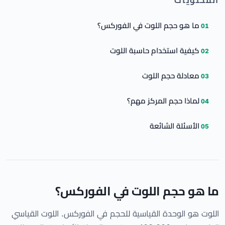
المحتويات
ما هو حجم اللوت في الفوركس؟
كيفية استخدام حاسبة اللوت
معادلة حجم اللوت
لماذا حجم المركز مهم؟
الأسئلة الشائعة
ما هو حجم اللوت في الفوركس؟
اللوت هو الوحدة القياسية للحجم في الفوركس. اللوت القياسي