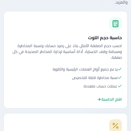
والمزيد.
حاسبة حجم اللوت
احسب حجم الصفقة الأمثل بناءً على رصيد حسابك ونسبة المخاطرة
ومسافة وقف الخسارة. أداة أساسية لإدارة المخاطر الصحيحة في كل
صفقة.
يدعم جميع أزواج العملات الرئيسية والثانوية
نسبة مخاطرة قابلة للتخصيص
عملات حساب متعددة
افتح الحاسبة