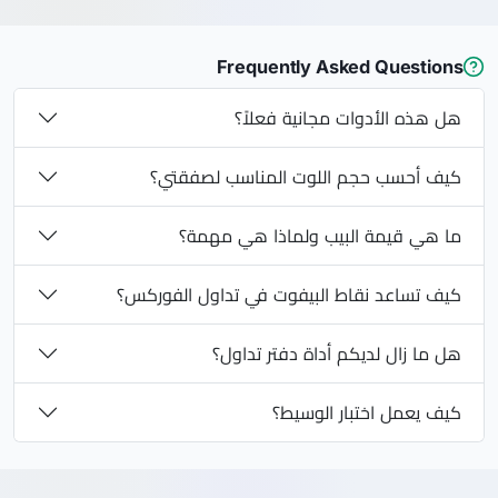
Frequently Asked Questions
هل هذه الأدوات مجانية فعلاً؟
كيف أحسب حجم اللوت المناسب لصفقتي؟
ما هي قيمة البيب ولماذا هي مهمة؟
كيف تساعد نقاط البيفوت في تداول الفوركس؟
هل ما زال لديكم أداة دفتر تداول؟
كيف يعمل اختبار الوسيط؟