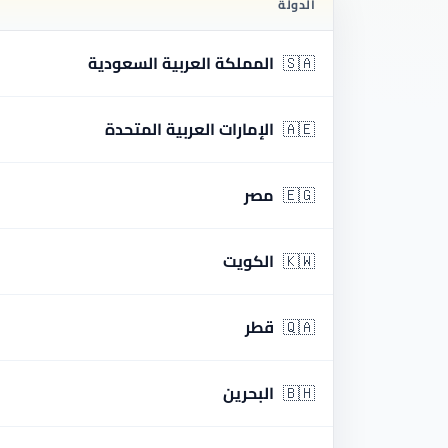
الدولة
🇸🇦
المملكة العربية السعودية
🇦🇪
الإمارات العربية المتحدة
🇪🇬
مصر
🇰🇼
الكويت
🇶🇦
قطر
🇧🇭
البحرين