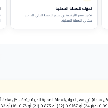
نحوّله للعملة المحلية
ن
نضرب سعر الأونصة في سعر الوسط الحالي للدولار
مقابل العملة المحلية.
ا
ونصة، يتحدّث كل ساعة) في سعر الدولار/العملة المحلية للدولة (يتحدّث كل ساعة