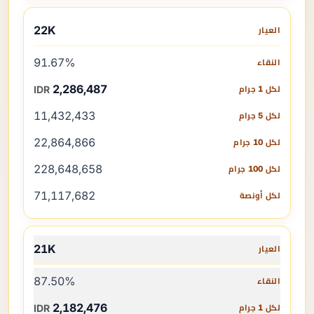
22K
91.67%
2,286,487
IDR
11,432,433
22,864,866
228,648,658
71,117,682
21K
87.50%
2,182,476
IDR