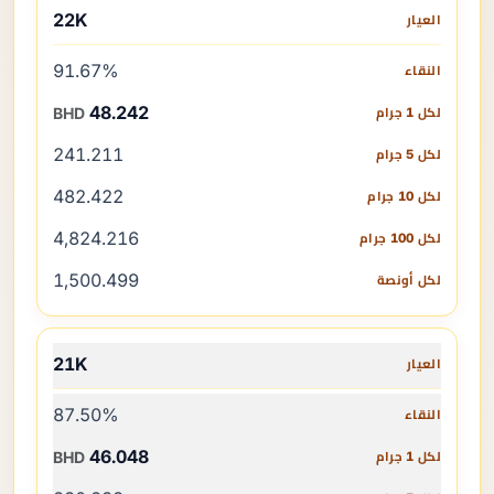
22K
91.67%
48.242
BHD
241.211
482.422
4,824.216
1,500.499
21K
87.50%
46.048
BHD