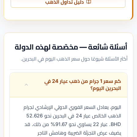
دليل تداول الذهب
أسئلة شائعة — مخصّصة لهذه الدولة
أكثر الأسئلة شيوعًا حول سعر الذهب اليوم في البحرين.
كم سعر 1 جرام من ذهب عيار 24 في
البحرين اليوم؟
اليوم، يعادل السعر الفوري الدولي الإرشادي لجرام
الذهب الخالص عيار 24 في البحرين نحو 52.626
BHD. عيار 22 يساوي نحو 91.67% من ذلك. قد
يضيف عرض التجزئة الضريبة وهامش التاجر