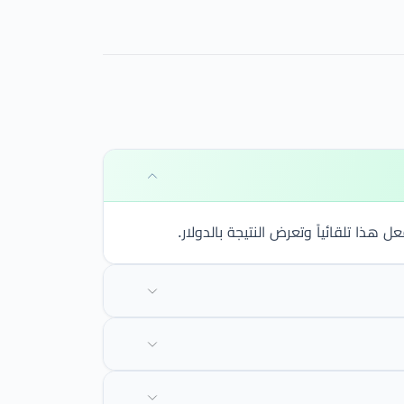
ذا تلقائياً وتعرض النتيجة بالدولار.