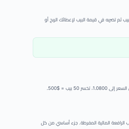
ب ثم تضربه في قيمة البيب لإعطائك الربح أو
 الرافعة المالية المفرطة. جزء أساسي من كل