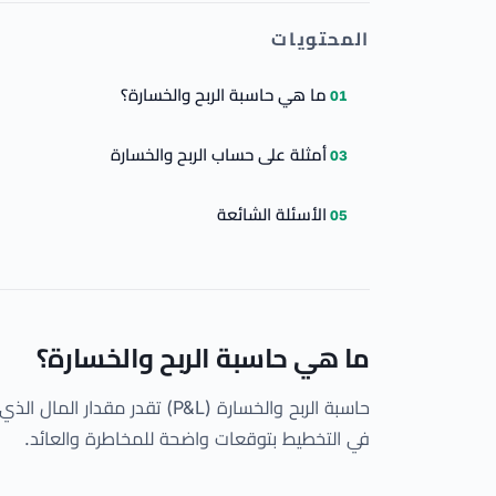
المحتويات
ما هي حاسبة الربح والخسارة؟
أمثلة على حساب الربح والخسارة
الأسئلة الشائعة
ما هي حاسبة الربح والخسارة؟
حاسبة الربح والخسارة (P&L) 
في التخطيط بتوقعات واضحة للمخاطرة والعائد.