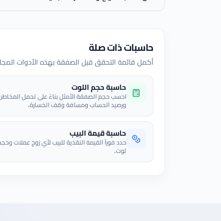
حاسبات ذات صلة
أكمل قائمة التحقق قبل الصفقة بهذه الأدوات المجانية من adeLab
حاسبة حجم اللوت
احسب حجم الصفقة الأمثل بناءً على تحمل المخاطر
ورصيد الحساب ومسافة وقف الخسارة.
حاسبة قيمة البيب
حدد فوراً القيمة النقدية للبيب لأي زوج عملات وحجم
لوت.