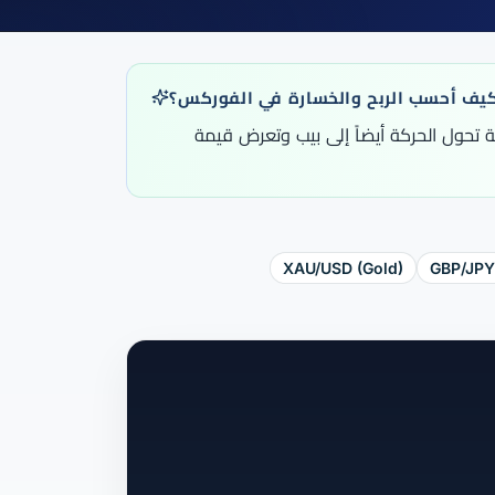
يف أحسب الربح والخسارة في الفوركس؟
ة تحول الحركة أيضاً إلى بيب وتعرض قيمة
XAU/USD (Gold)
GBP/JP