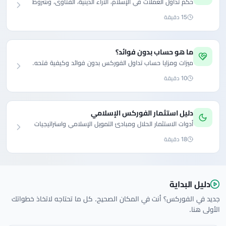
حكم تداول العملات في الإسلام، الآراء الدينية، الفتاوى، وشروط
تداول الفوركس الحلال.
15 دقيقة
ما هو حساب بدون فوائد؟
ميزات ومزايا حساب تداول الفوركس بدون فوائد وكيفية فتحه.
10 دقيقة
دليل استثمار الفوركس الإسلامي
أدوات الاستثمار الحلال ومبادئ التمويل الإسلامي واستراتيجيات
الاستثمار بدون فوائد.
18 دقيقة
دليل البداية
جديد في الفوركس؟ أنت في المكان الصحيح. كل ما تحتاجه لاتخاذ خطواتك
الأولى هنا.