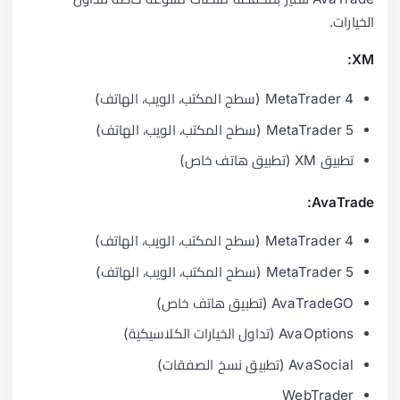
الخيارات.
XM:
MetaTrader 4 (سطح المكتب، الويب، الهاتف)
MetaTrader 5 (سطح المكتب، الويب، الهاتف)
تطبيق XM (تطبيق هاتف خاص)
AvaTrade:
MetaTrader 4 (سطح المكتب، الويب، الهاتف)
MetaTrader 5 (سطح المكتب، الويب، الهاتف)
AvaTradeGO (تطبيق هاتف خاص)
AvaOptions (تداول الخيارات الكلاسيكية)
AvaSocial (تطبيق نسخ الصفقات)
WebTrader