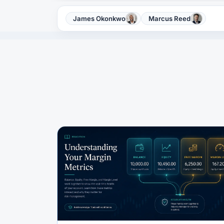
James Okonkwo
Marcus Reed