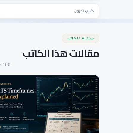
كتّاب آخرون
مكتبة الكاتب
مقالات هذا الكاتب
160 مقالاً منشوراً — مرتبة من الأحدث إلى الأقدم.