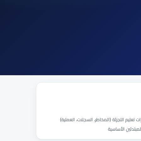
لمبتدئين الأساسية