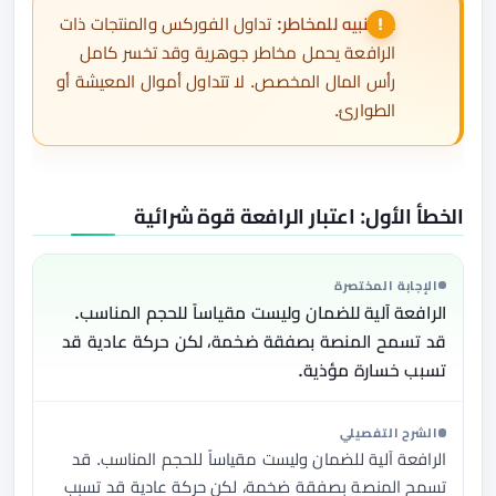
⚠️
تنبيه للمخاطر:
تداول الفوركس والمنتجات ذات
الرافعة يحمل مخاطر جوهرية وقد تخسر كامل
رأس المال المخصص. لا تتداول أموال المعيشة أو
الطوارئ.
الخطأ الأول: اعتبار الرافعة قوة شرائية
الإجابة المختصرة
الرافعة آلية للضمان وليست مقياساً للحجم المناسب.
قد تسمح المنصة بصفقة ضخمة، لكن حركة عادية قد
تسبب خسارة مؤذية.
الشرح التفصيلي
الرافعة آلية للضمان وليست مقياساً للحجم المناسب. قد
تسمح المنصة بصفقة ضخمة، لكن حركة عادية قد تسبب