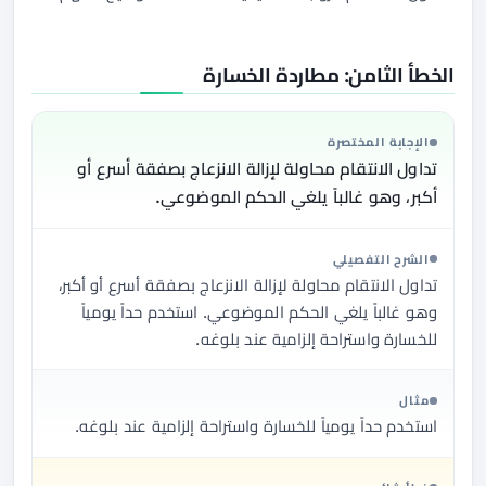
الخطأ الثامن: مطاردة الخسارة
الإجابة المختصرة
تداول الانتقام محاولة لإزالة الانزعاج بصفقة أسرع أو
أكبر، وهو غالباً يلغي الحكم الموضوعي.
الشرح التفصيلي
تداول الانتقام محاولة لإزالة الانزعاج بصفقة أسرع أو أكبر،
وهو غالباً يلغي الحكم الموضوعي. استخدم حداً يومياً
للخسارة واستراحة إلزامية عند بلوغه.
مثال
استخدم حداً يومياً للخسارة واستراحة إلزامية عند بلوغه.