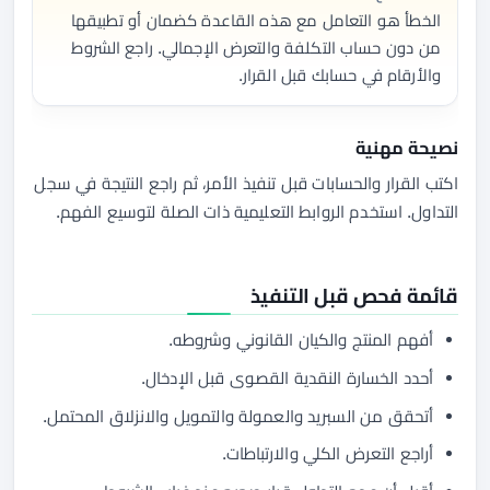
الخطأ هو التعامل مع هذه القاعدة كضمان أو تطبيقها
من دون حساب التكلفة والتعرض الإجمالي. راجع الشروط
والأرقام في حسابك قبل القرار.
نصيحة مهنية
اكتب القرار والحسابات قبل تنفيذ الأمر، ثم راجع النتيجة في سجل
التداول. استخدم الروابط التعليمية ذات الصلة لتوسيع الفهم.
قائمة فحص قبل التنفيذ
أفهم المنتج والكيان القانوني وشروطه.
أحدد الخسارة النقدية القصوى قبل الإدخال.
أتحقق من السبريد والعمولة والتمويل والانزلاق المحتمل.
أراجع التعرض الكلي والارتباطات.