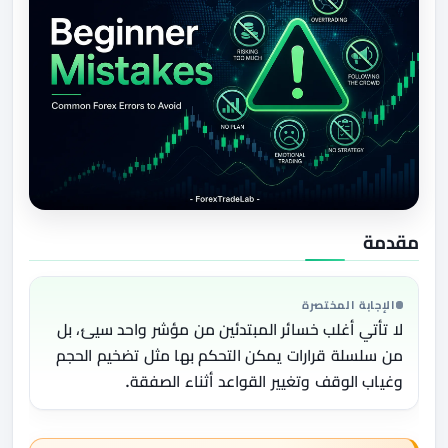
مقدمة
الإجابة المختصرة
لا تأتي أغلب خسائر المبتدئين من مؤشر واحد سيئ، بل
من سلسلة قرارات يمكن التحكم بها مثل تضخيم الحجم
وغياب الوقف وتغيير القواعد أثناء الصفقة.