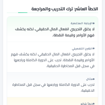
الخطأ العاشر: ترك التدريب والمراجعة
الإجابة المختصرة
لا يخلق التجريبي انفعال المال الحقيقي، لكنه يكشف
فهم الأوامر وقيمة النقطة.
الشرح التفصيلي
لا يخلق التجريبي انفعال المال الحقيقي، لكنه يكشف فهم
الأوامر وقيمة النقطة. تدرب على الدورة الكاملة وراجعها
في سجل قبل المخاطرة الحقيقية.
مثال
تدرب على الدورة الكاملة وراجعها في سجل قبل المخاطرة
الحقيقية.
خطأ شائع