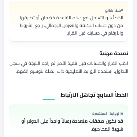
خطأ شائع
الخطأ هو التعامل مع هذه القاعدة كضمان أو تطبيقها
من دون حساب التكلفة والتعرض الإجمالي. راجع الشروط
والأرقام في حسابك قبل القرار.
نصيحة مهنية
اكتب القرار والحسابات قبل تنفيذ الأمر، ثم راجع النتيجة في سجل
التداول. استخدم الروابط التعليمية ذات الصلة لتوسيع الفهم.
الخطأ السابع: تجاهل الارتباط
الإجابة المختصرة
قد تكون صفقات متعددة رهاناً واحداً على الدولار أو
شهية المخاطرة.