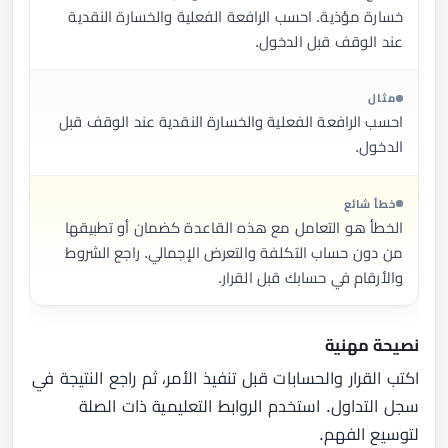
خسارة مؤذية. احسب الرافعة الفعلية والخسارة النقدية
عند الوقف قبل الدخول.
مثال
احسب الرافعة الفعلية والخسارة النقدية عند الوقف قبل
الدخول.
خطأ شائع
الخطأ هو التعامل مع هذه القاعدة كضمان أو تطبيقها
من دون حساب التكلفة والتعرض الإجمالي. راجع الشروط
والأرقام في حسابك قبل القرار.
نصيحة مهنية
اكتب القرار والحسابات قبل تنفيذ الأمر، ثم راجع النتيجة في
سجل التداول. استخدم الروابط التعليمية ذات الصلة
لتوسيع الفهم.