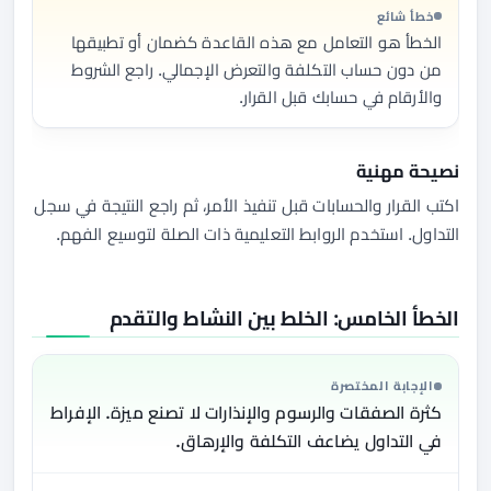
خطأ شائع
الخطأ هو التعامل مع هذه القاعدة كضمان أو تطبيقها
من دون حساب التكلفة والتعرض الإجمالي. راجع الشروط
والأرقام في حسابك قبل القرار.
نصيحة مهنية
اكتب القرار والحسابات قبل تنفيذ الأمر، ثم راجع النتيجة في سجل
التداول. استخدم الروابط التعليمية ذات الصلة لتوسيع الفهم.
الخطأ الخامس: الخلط بين النشاط والتقدم
الإجابة المختصرة
كثرة الصفقات والرسوم والإنذارات لا تصنع ميزة. الإفراط
في التداول يضاعف التكلفة والإرهاق.