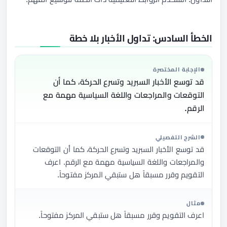
الخطأ السادس: تداول الأخبار بلا خطة
الإجابة المختصرة
قد توسع الأخبار السبريد وتسرع الحركة، كما أن
التوقعات والمراجعات واللغة السياسية مهمة مع
الرقم.
الشرح التفصيلي
قد توسع الأخبار السبريد وتسرع الحركة، كما أن التوقعات
والمراجعات واللغة السياسية مهمة مع الرقم. اعرف
التقويم وقرر مسبقاً هل ستبقي المركز مفتوحاً.
مثال
اعرف التقويم وقرر مسبقاً هل ستبقي المركز مفتوحاً.