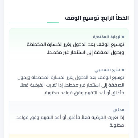
الخطأ الرابع: توسيع الوقف
الإجابة المختصرة
توسيع الوقف بعد الدخول يغير الخسارة المخططة
ويحول الصفقة إلى استثمار غير مخطط.
الشرح التفصيلي
توسيع الوقف بعد الدخول يغير الخسارة المخططة ويحول
الصفقة إلى استثمار غير مخطط. إذا تغيرت الفرضية فعلاً
فأغلق أو أعد التقييم وفق قواعد مكتوبة.
مثال
إذا تغيرت الفرضية فعلاً فأغلق أو أعد التقييم وفق قواعد
مكتوبة.