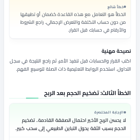
خطأ شائع
الخطأ هو التعامل مع هذه القاعدة كضمان أو تطبيقها
من دون حساب التكلفة والتعرض الإجمالي. راجع الشروط
والأرقام في حسابك قبل القرار.
نصيحة مهنية
اكتب القرار والحسابات قبل تنفيذ الأمر، ثم راجع النتيجة في سجل
التداول. استخدم الروابط التعليمية ذات الصلة لتوسيع الفهم.
الخطأ الثالث: تضخيم الحجم بعد الربح
الإجابة المختصرة
لا يحسن الربح الأخير احتمال الصفقة القادمة. تضخيم
الحجم بسبب الثقة يحول التباين الطبيعي إلى سحب كبير.