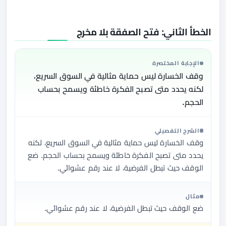
الخطأ الثاني: فتح الصفقة بلا مخرج
الإجابة المختصرة
وقف الخسارة ليس حماية مثالية في السوق السريع،
لكنه يحدد متى تصبح الفكرة خاطئة ويسمح بحساب
الحجم.
الشرح التفصيلي
وقف الخسارة ليس حماية مثالية في السوق السريع، لكنه
يحدد متى تصبح الفكرة خاطئة ويسمح بحساب الحجم. ضع
الوقف حيث تبطل الفرضية، لا عند رقم عشوائي.
مثال
ضع الوقف حيث تبطل الفرضية، لا عند رقم عشوائي.