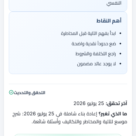
النفسي
أهم النقاط
ابدأ بفهم الآلية قبل المخاطرة
ضع حدوداً نقدية واضحة
راجع التكلفة والشروط
لا يوجد عائد مضمون
التحقق والتحديث
آخر تحقق:
25 يوليو 2026
ما الذي تغير؟
إعادة بناء شاملة في 25 يوليو 2026: شرح
موسع للآلية والمخاطر والتكاليف وأسئلة شائعة.