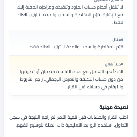
لا تنتقل أحجام حساب المزود وتنفيذه ومراكزه الخفية إليك
مع الإشارة. قيّم المخاطرة والسحب والمدة لا ترتيب العائد
فقط.
مثال
قيّم المخاطرة والسحب والمدة لا ترتيب العائد فقط.
خطأ شائع
الخطأ هو التعامل مع هذه القاعدة كضمان أو تطبيقها
من دون حساب التكلفة والتعرض الإجمالي. راجع الشروط
والأرقام في حسابك قبل القرار.
نصيحة مهنية
اكتب القرار والحسابات قبل تنفيذ الأمر، ثم راجع النتيجة في سجل
التداول. استخدم الروابط التعليمية ذات الصلة لتوسيع الفهم.