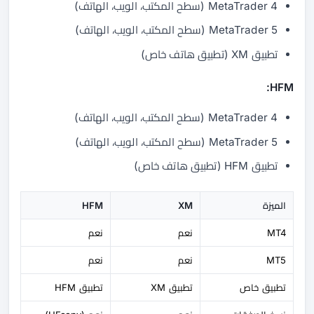
MetaTrader 4 (سطح المكتب، الويب، الهاتف)
MetaTrader 5 (سطح المكتب، الويب، الهاتف)
تطبيق XM (تطبيق هاتف خاص)
HFM:
MetaTrader 4 (سطح المكتب، الويب، الهاتف)
MetaTrader 5 (سطح المكتب، الويب، الهاتف)
تطبيق HFM (تطبيق هاتف خاص)
الميزة
XM
HFM
MT4
نعم
نعم
MT5
نعم
نعم
تطبيق خاص
تطبيق XM
تطبيق HFM