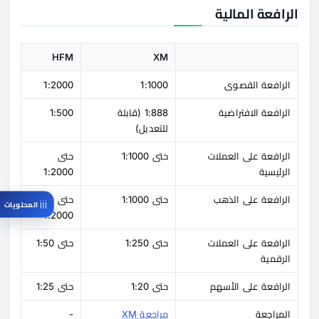
الرافعة المالية
HFM
XM
الرافعة القصوى
1:1000
1:2000
الرافعة الافتراضية
1:888 (قابلة
1:500
للتعديل)
الرافعة على العملات
حتى 1:1000
حتى
الرئيسية
1:2000
الرافعة على الذهب
حتى 1:1000
حتى
المحتويات
1:2000
الرافعة على العملات
حتى 1:250
حتى 1:50
الرقمية
الرافعة على الأسهم
حتى 1:20
حتى 1:25
المراجعة
مراجعة XM
-