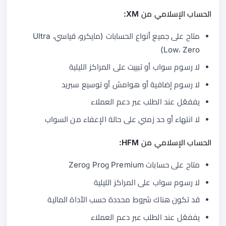
الحساب الإسلامي من XM:
متاح على جميع أنواع الحسابات (مايكرو، قياسي، Ultra
Low، Zero)
لا رسوم سواب أو تبييت على المراكز الليلية
لا رسوم إضافية أو هوامش أو توسيع سبريد
يففعّل عند الطلب عبر دعم العملاء
لا انتهاء أو حد زمني على حالة الإعفاء من السواب
الحساب الإسلامي من HFM:
متاح على حسابات Premium وPro وZero
لا رسوم سواب على المراكز الليلية
قد تكون هناك شروط محددة حسب الأداة المالية
يففعّل عند الطلب عبر دعم العملاء