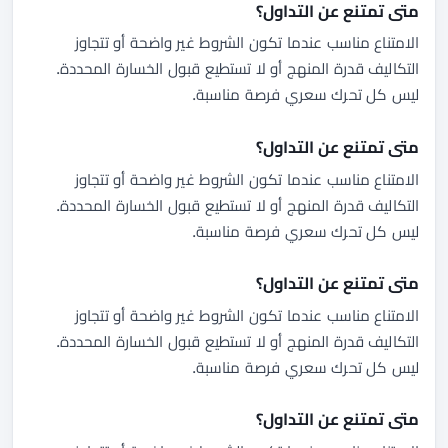
متى تمتنع عن التداول؟
الامتناع مناسب عندما تكون الشروط غير واضحة أو تتجاوز
التكاليف قدرة المنهج أو لا تستطيع قبول الخسارة المحددة.
ليس كل تحرك سعري فرصة مناسبة.
متى تمتنع عن التداول؟
الامتناع مناسب عندما تكون الشروط غير واضحة أو تتجاوز
التكاليف قدرة المنهج أو لا تستطيع قبول الخسارة المحددة.
ليس كل تحرك سعري فرصة مناسبة.
متى تمتنع عن التداول؟
الامتناع مناسب عندما تكون الشروط غير واضحة أو تتجاوز
التكاليف قدرة المنهج أو لا تستطيع قبول الخسارة المحددة.
ليس كل تحرك سعري فرصة مناسبة.
متى تمتنع عن التداول؟