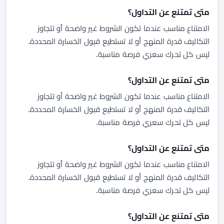
متى تمتنع عن التداول؟
الامتناع مناسب عندما تكون الشروط غير واضحة أو تتجاوز
التكاليف قدرة المنهج أو لا تستطيع قبول الخسارة المحددة.
ليس كل تحرك سعري فرصة مناسبة.
متى تمتنع عن التداول؟
الامتناع مناسب عندما تكون الشروط غير واضحة أو تتجاوز
التكاليف قدرة المنهج أو لا تستطيع قبول الخسارة المحددة.
ليس كل تحرك سعري فرصة مناسبة.
متى تمتنع عن التداول؟
الامتناع مناسب عندما تكون الشروط غير واضحة أو تتجاوز
التكاليف قدرة المنهج أو لا تستطيع قبول الخسارة المحددة.
ليس كل تحرك سعري فرصة مناسبة.
متى تمتنع عن التداول؟