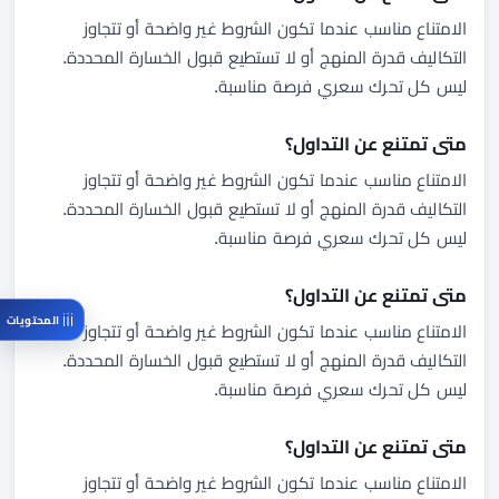
الامتناع مناسب عندما تكون الشروط غير واضحة أو تتجاوز
التكاليف قدرة المنهج أو لا تستطيع قبول الخسارة المحددة.
ليس كل تحرك سعري فرصة مناسبة.
متى تمتنع عن التداول؟
الامتناع مناسب عندما تكون الشروط غير واضحة أو تتجاوز
التكاليف قدرة المنهج أو لا تستطيع قبول الخسارة المحددة.
ليس كل تحرك سعري فرصة مناسبة.
متى تمتنع عن التداول؟
المحتويات
الامتناع مناسب عندما تكون الشروط غير واضحة أو تتجاوز
التكاليف قدرة المنهج أو لا تستطيع قبول الخسارة المحددة.
ليس كل تحرك سعري فرصة مناسبة.
متى تمتنع عن التداول؟
الامتناع مناسب عندما تكون الشروط غير واضحة أو تتجاوز