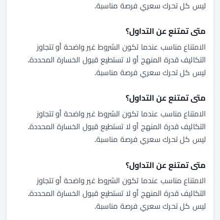
ليس كل تحرك سعري فرصة مناسبة.
متى تمتنع عن التداول؟
الامتناع مناسب عندما تكون الشروط غير واضحة أو تتجاوز
التكاليف قدرة المنهج أو لا تستطيع قبول الخسارة المحددة.
ليس كل تحرك سعري فرصة مناسبة.
متى تمتنع عن التداول؟
الامتناع مناسب عندما تكون الشروط غير واضحة أو تتجاوز
التكاليف قدرة المنهج أو لا تستطيع قبول الخسارة المحددة.
ليس كل تحرك سعري فرصة مناسبة.
متى تمتنع عن التداول؟
الامتناع مناسب عندما تكون الشروط غير واضحة أو تتجاوز
التكاليف قدرة المنهج أو لا تستطيع قبول الخسارة المحددة.
ليس كل تحرك سعري فرصة مناسبة.