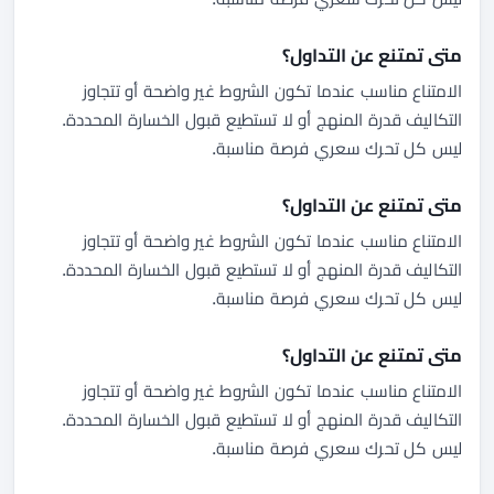
متى تمتنع عن التداول؟
الامتناع مناسب عندما تكون الشروط غير واضحة أو تتجاوز
التكاليف قدرة المنهج أو لا تستطيع قبول الخسارة المحددة.
ليس كل تحرك سعري فرصة مناسبة.
متى تمتنع عن التداول؟
الامتناع مناسب عندما تكون الشروط غير واضحة أو تتجاوز
التكاليف قدرة المنهج أو لا تستطيع قبول الخسارة المحددة.
ليس كل تحرك سعري فرصة مناسبة.
متى تمتنع عن التداول؟
الامتناع مناسب عندما تكون الشروط غير واضحة أو تتجاوز
التكاليف قدرة المنهج أو لا تستطيع قبول الخسارة المحددة.
ليس كل تحرك سعري فرصة مناسبة.