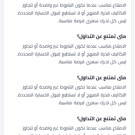
الامتناع مناسب عندما تكون الشروط غير واضحة أو تتجاوز
التكاليف قدرة المنهج أو لا تستطيع قبول الخسارة المحددة.
ليس كل تحرك سعري فرصة مناسبة.
متى تمتنع عن التداول؟
الامتناع مناسب عندما تكون الشروط غير واضحة أو تتجاوز
التكاليف قدرة المنهج أو لا تستطيع قبول الخسارة المحددة.
ليس كل تحرك سعري فرصة مناسبة.
متى تمتنع عن التداول؟
الامتناع مناسب عندما تكون الشروط غير واضحة أو تتجاوز
التكاليف قدرة المنهج أو لا تستطيع قبول الخسارة المحددة.
ليس كل تحرك سعري فرصة مناسبة.
متى تمتنع عن التداول؟
الامتناع مناسب عندما تكون الشروط غير واضحة أو تتجاوز