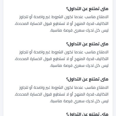
متى تمتنع عن التداول؟
الامتناع مناسب عندما تكون الشروط غير واضحة أو تتجاوز
التكاليف قدرة المنهج أو لا تستطيع قبول الخسارة المحددة.
ليس كل تحرك سعري فرصة مناسبة.
متى تمتنع عن التداول؟
الامتناع مناسب عندما تكون الشروط غير واضحة أو تتجاوز
التكاليف قدرة المنهج أو لا تستطيع قبول الخسارة المحددة.
ليس كل تحرك سعري فرصة مناسبة.
متى تمتنع عن التداول؟
الامتناع مناسب عندما تكون الشروط غير واضحة أو تتجاوز
التكاليف قدرة المنهج أو لا تستطيع قبول الخسارة المحددة.
ليس كل تحرك سعري فرصة مناسبة.
متى تمتنع عن التداول؟