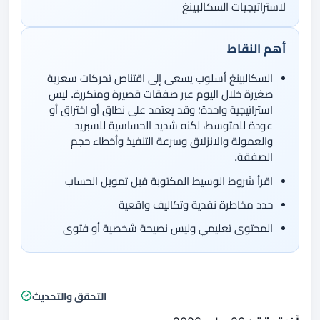
لاستراتيجيات السكالبينغ
أهم النقاط
السكالبينغ أسلوب يسعى إلى اقتناص تحركات سعرية
صغيرة خلال اليوم عبر صفقات قصيرة ومتكررة. ليس
استراتيجية واحدة؛ وقد يعتمد على نطاق أو اختراق أو
عودة للمتوسط، لكنه شديد الحساسية للسبريد
والعمولة والانزلاق وسرعة التنفيذ وأخطاء حجم
الصفقة.
اقرأ شروط الوسيط المكتوبة قبل تمويل الحساب
حدد مخاطرة نقدية وتكاليف واقعية
المحتوى تعليمي وليس نصيحة شخصية أو فتوى
التحقق والتحديث