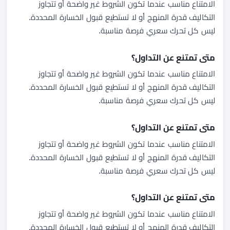
الامتناع مناسب عندما تكون الشروط غير واضحة أو تتجاوز
التكاليف قدرة المنهج أو لا تستطيع قبول الخسارة المحددة.
ليس كل تحرك سعري فرصة مناسبة.
متى تمتنع عن التداول؟
الامتناع مناسب عندما تكون الشروط غير واضحة أو تتجاوز
التكاليف قدرة المنهج أو لا تستطيع قبول الخسارة المحددة.
ليس كل تحرك سعري فرصة مناسبة.
متى تمتنع عن التداول؟
الامتناع مناسب عندما تكون الشروط غير واضحة أو تتجاوز
التكاليف قدرة المنهج أو لا تستطيع قبول الخسارة المحددة.
ليس كل تحرك سعري فرصة مناسبة.
متى تمتنع عن التداول؟
الامتناع مناسب عندما تكون الشروط غير واضحة أو تتجاوز
التكاليف قدرة المنهج أو لا تستطيع قبول الخسارة المحددة.