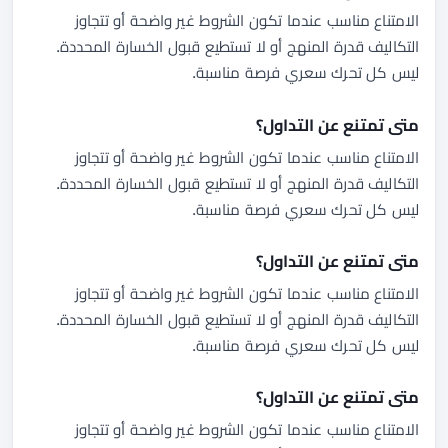
الامتناع مناسب عندما تكون الشروط غير واضحة أو تتجاوز
التكاليف قدرة المنهج أو لا تستطيع قبول الخسارة المحددة.
ليس كل تحرك سعري فرصة مناسبة.
متى تمتنع عن التداول؟
الامتناع مناسب عندما تكون الشروط غير واضحة أو تتجاوز
التكاليف قدرة المنهج أو لا تستطيع قبول الخسارة المحددة.
ليس كل تحرك سعري فرصة مناسبة.
متى تمتنع عن التداول؟
الامتناع مناسب عندما تكون الشروط غير واضحة أو تتجاوز
التكاليف قدرة المنهج أو لا تستطيع قبول الخسارة المحددة.
ليس كل تحرك سعري فرصة مناسبة.
متى تمتنع عن التداول؟
الامتناع مناسب عندما تكون الشروط غير واضحة أو تتجاوز