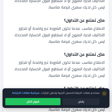
التكاليف قدرة المنهج أو لا تستطيع قبول الخسارة المحددة.
ليس كل تحرك سعري فرصة مناسبة.
متى تمتنع عن التداول؟
الامتناع مناسب عندما تكون الشروط غير واضحة أو تتجاوز
التكاليف قدرة المنهج أو لا تستطيع قبول الخسارة المحددة.
ليس كل تحرك سعري فرصة مناسبة.
متى تمتنع عن التداول؟
الامتناع مناسب عندما تكون الشروط غير واضحة أو تتجاوز
التكاليف قدرة المنهج أو لا تستطيع قبول الخسارة المحددة.
ليس كل تحرك سعري فرصة مناسبة.
متى تمتنع عن التداول؟
موافقة ملفات تعريف الارتباط
نستخدم ملفات الارتباط لتحسين التجربة وتحليل الزيارات.
سياسة ملفات الارتباط
الامتناع مناسب عندما تكون الشروط غير واضحة أو تتجاوز
رفض
قبول الكل
التكاليف قدرة المنهج أو لا تستطيع قبول الخسارة المحددة.
ليس كل تحرك سعري فرصة مناسبة.