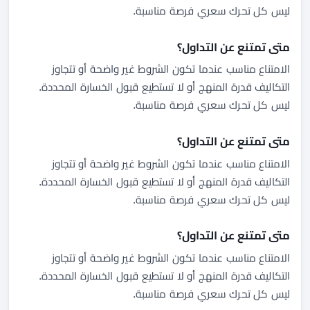
ليس كل تحرك سعري فرصة مناسبة.
متى تمتنع عن التداول؟
الامتناع مناسب عندما تكون الشروط غير واضحة أو تتجاوز
التكاليف قدرة المنهج أو لا تستطيع قبول الخسارة المحددة.
ليس كل تحرك سعري فرصة مناسبة.
متى تمتنع عن التداول؟
الامتناع مناسب عندما تكون الشروط غير واضحة أو تتجاوز
التكاليف قدرة المنهج أو لا تستطيع قبول الخسارة المحددة.
ليس كل تحرك سعري فرصة مناسبة.
متى تمتنع عن التداول؟
الامتناع مناسب عندما تكون الشروط غير واضحة أو تتجاوز
التكاليف قدرة المنهج أو لا تستطيع قبول الخسارة المحددة.
ليس كل تحرك سعري فرصة مناسبة.