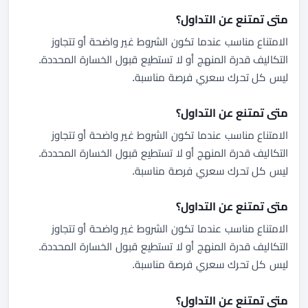
متى تمتنع عن التداول؟
الامتناع مناسب عندما تكون الشروط غير واضحة أو تتجاوز
التكاليف قدرة المنهج أو لا تستطيع قبول الخسارة المحددة.
ليس كل تحرك سعري فرصة مناسبة.
متى تمتنع عن التداول؟
الامتناع مناسب عندما تكون الشروط غير واضحة أو تتجاوز
التكاليف قدرة المنهج أو لا تستطيع قبول الخسارة المحددة.
ليس كل تحرك سعري فرصة مناسبة.
متى تمتنع عن التداول؟
الامتناع مناسب عندما تكون الشروط غير واضحة أو تتجاوز
التكاليف قدرة المنهج أو لا تستطيع قبول الخسارة المحددة.
ليس كل تحرك سعري فرصة مناسبة.
متى تمتنع عن التداول؟