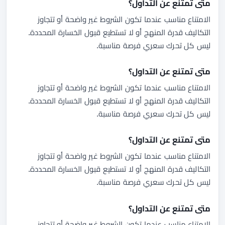
متى تمتنع عن التداول؟
الامتناع مناسب عندما تكون الشروط غير واضحة أو تتجاوز
التكاليف قدرة المنهج أو لا تستطيع قبول الخسارة المحددة.
ليس كل تحرك سعري فرصة مناسبة.
متى تمتنع عن التداول؟
الامتناع مناسب عندما تكون الشروط غير واضحة أو تتجاوز
التكاليف قدرة المنهج أو لا تستطيع قبول الخسارة المحددة.
ليس كل تحرك سعري فرصة مناسبة.
متى تمتنع عن التداول؟
الامتناع مناسب عندما تكون الشروط غير واضحة أو تتجاوز
التكاليف قدرة المنهج أو لا تستطيع قبول الخسارة المحددة.
ليس كل تحرك سعري فرصة مناسبة.
متى تمتنع عن التداول؟
الامتناع مناسب عندما تكون الشروط غير واضحة أو تتجاوز