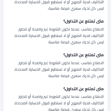
التكاليف قدرة المنهج أو لا تستطيع قبول الخسارة المحددة.
ليس كل تحرك سعري فرصة مناسبة.
متى تمتنع عن التداول؟
الامتناع مناسب عندما تكون الشروط غير واضحة أو تتجاوز
التكاليف قدرة المنهج أو لا تستطيع قبول الخسارة المحددة.
ليس كل تحرك سعري فرصة مناسبة.
متى تمتنع عن التداول؟
الامتناع مناسب عندما تكون الشروط غير واضحة أو تتجاوز
التكاليف قدرة المنهج أو لا تستطيع قبول الخسارة المحددة.
ليس كل تحرك سعري فرصة مناسبة.
متى تمتنع عن التداول؟
الامتناع مناسب عندما تكون الشروط غير واضحة أو تتجاوز
التكاليف قدرة المنهج أو لا تستطيع قبول الخسارة المحددة.
ليس كل تحرك سعري فرصة مناسبة.