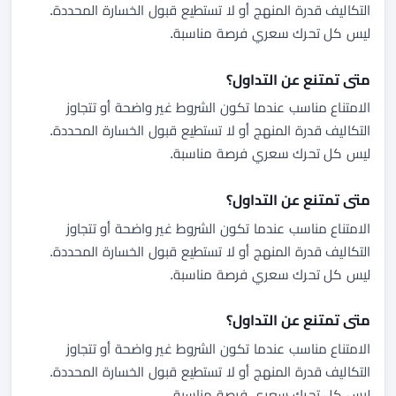
التكاليف قدرة المنهج أو لا تستطيع قبول الخسارة المحددة.
ليس كل تحرك سعري فرصة مناسبة.
متى تمتنع عن التداول؟
الامتناع مناسب عندما تكون الشروط غير واضحة أو تتجاوز
التكاليف قدرة المنهج أو لا تستطيع قبول الخسارة المحددة.
ليس كل تحرك سعري فرصة مناسبة.
متى تمتنع عن التداول؟
الامتناع مناسب عندما تكون الشروط غير واضحة أو تتجاوز
التكاليف قدرة المنهج أو لا تستطيع قبول الخسارة المحددة.
ليس كل تحرك سعري فرصة مناسبة.
متى تمتنع عن التداول؟
الامتناع مناسب عندما تكون الشروط غير واضحة أو تتجاوز
التكاليف قدرة المنهج أو لا تستطيع قبول الخسارة المحددة.
ليس كل تحرك سعري فرصة مناسبة.