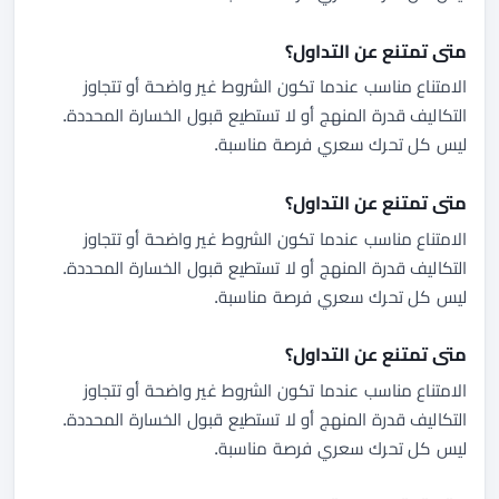
متى تمتنع عن التداول؟
الامتناع مناسب عندما تكون الشروط غير واضحة أو تتجاوز
التكاليف قدرة المنهج أو لا تستطيع قبول الخسارة المحددة.
ليس كل تحرك سعري فرصة مناسبة.
متى تمتنع عن التداول؟
الامتناع مناسب عندما تكون الشروط غير واضحة أو تتجاوز
التكاليف قدرة المنهج أو لا تستطيع قبول الخسارة المحددة.
ليس كل تحرك سعري فرصة مناسبة.
متى تمتنع عن التداول؟
الامتناع مناسب عندما تكون الشروط غير واضحة أو تتجاوز
التكاليف قدرة المنهج أو لا تستطيع قبول الخسارة المحددة.
ليس كل تحرك سعري فرصة مناسبة.