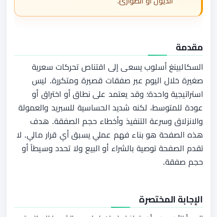
الديون أو الطوارئ.
مقدمة
السكالبينغ أسلوب يسعى إلى اقتناص تحركات سعرية
صغيرة خلال اليوم عبر صفقات قصيرة ومتكررة. ليس
استراتيجية واحدة؛ وقد يعتمد على نطاق أو اختراق أو
عودة للمتوسط، لكنه شديد الحساسية للسبريد والعمولة
والانزلاق وسرعة التنفيذ وأخطاء حجم الصفقة. هدف
هذه الصفحة هو بناء فهم عملي يسبق أي قرار مالي. لا
تقدم الصفحة توصية بالشراء أو البيع ولا تحدد وسيطاً أو
حجم صفقة.
الإجابة المختصرة