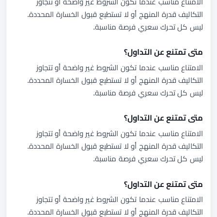
الامتناع مناسب عندما تكون الشروط غير واضحة أو تتجاوز
التكاليف قدرة المنهج أو لا تستطيع قبول الخسارة المحددة.
ليس كل تحرك سعري فرصة مناسبة.
متى تمتنع عن التداول؟
الامتناع مناسب عندما تكون الشروط غير واضحة أو تتجاوز
التكاليف قدرة المنهج أو لا تستطيع قبول الخسارة المحددة.
ليس كل تحرك سعري فرصة مناسبة.
متى تمتنع عن التداول؟
الامتناع مناسب عندما تكون الشروط غير واضحة أو تتجاوز
التكاليف قدرة المنهج أو لا تستطيع قبول الخسارة المحددة.
ليس كل تحرك سعري فرصة مناسبة.
متى تمتنع عن التداول؟
الامتناع مناسب عندما تكون الشروط غير واضحة أو تتجاوز
التكاليف قدرة المنهج أو لا تستطيع قبول الخسارة المحددة.