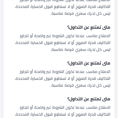
التكاليف قدرة المنهج أو لا تستطيع قبول الخسارة المحددة.
ليس كل تحرك سعري فرصة مناسبة.
متى تمتنع عن التداول؟
الامتناع مناسب عندما تكون الشروط غير واضحة أو تتجاوز
التكاليف قدرة المنهج أو لا تستطيع قبول الخسارة المحددة.
ليس كل تحرك سعري فرصة مناسبة.
متى تمتنع عن التداول؟
الامتناع مناسب عندما تكون الشروط غير واضحة أو تتجاوز
التكاليف قدرة المنهج أو لا تستطيع قبول الخسارة المحددة.
ليس كل تحرك سعري فرصة مناسبة.
متى تمتنع عن التداول؟
الامتناع مناسب عندما تكون الشروط غير واضحة أو تتجاوز
التكاليف قدرة المنهج أو لا تستطيع قبول الخسارة المحددة.