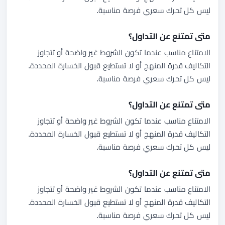
ليس كل تحرك سعري فرصة مناسبة.
متى تمتنع عن التداول؟
الامتناع مناسب عندما تكون الشروط غير واضحة أو تتجاوز
التكاليف قدرة المنهج أو لا تستطيع قبول الخسارة المحددة.
ليس كل تحرك سعري فرصة مناسبة.
متى تمتنع عن التداول؟
الامتناع مناسب عندما تكون الشروط غير واضحة أو تتجاوز
التكاليف قدرة المنهج أو لا تستطيع قبول الخسارة المحددة.
ليس كل تحرك سعري فرصة مناسبة.
متى تمتنع عن التداول؟
الامتناع مناسب عندما تكون الشروط غير واضحة أو تتجاوز
التكاليف قدرة المنهج أو لا تستطيع قبول الخسارة المحددة.
ليس كل تحرك سعري فرصة مناسبة.