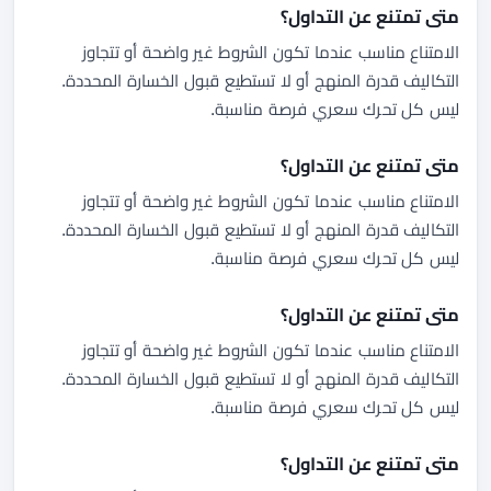
متى تمتنع عن التداول؟
الامتناع مناسب عندما تكون الشروط غير واضحة أو تتجاوز
التكاليف قدرة المنهج أو لا تستطيع قبول الخسارة المحددة.
ليس كل تحرك سعري فرصة مناسبة.
متى تمتنع عن التداول؟
الامتناع مناسب عندما تكون الشروط غير واضحة أو تتجاوز
التكاليف قدرة المنهج أو لا تستطيع قبول الخسارة المحددة.
ليس كل تحرك سعري فرصة مناسبة.
متى تمتنع عن التداول؟
الامتناع مناسب عندما تكون الشروط غير واضحة أو تتجاوز
التكاليف قدرة المنهج أو لا تستطيع قبول الخسارة المحددة.
ليس كل تحرك سعري فرصة مناسبة.
متى تمتنع عن التداول؟