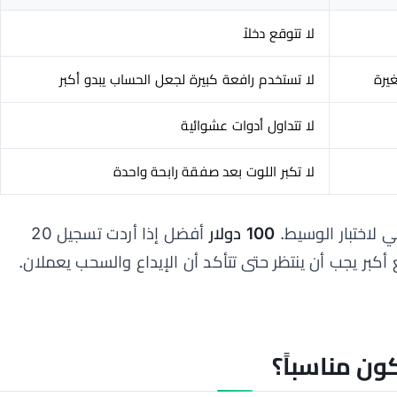
لا تتوقع دخلاً
يرة
لا تستخدم رافعة كبيرة لجعل الحساب يبدو أكبر
لا تتداول أدوات عشوائية
لا تكبر اللوت بعد صفقة رابحة واحدة
 لاختبار الوسيط.
100 دولار
أفضل إذا أردت تسجيل 20
كبر يجب أن ينتظر حتى تتأكد أن الإيداع والسحب يعملان.