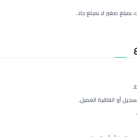
بمبلغ صغير لا بمبلغ جاد.
.
تسجيل أو اتفاقية العميل.