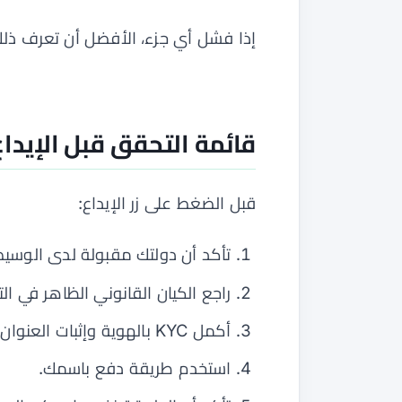
إذا فشل أي جزء، الأفضل أن تعرف ذلك 
قائمة التحقق قبل الإيداع
قبل الضغط على زر الإيداع:
تأكد أن دولتك مقبولة لدى الوسيط
راجع الكيان القانوني الظاهر في ال
أكمل KYC بالهوية وإثبات العنوان.
استخدم طريقة دفع باسمك.