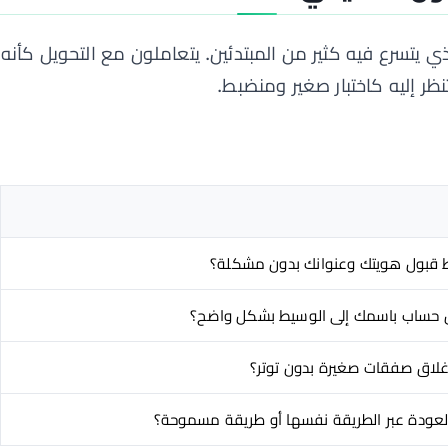
 يتسرع فيه كثير من المبتدئين. يتعاملون مع التحويل كأنه
نظر إليه كاختبار صغير ومنضبط.
 قبول هويتك وعنوانك بدون مشكلة؟
ن حساب باسمك إلى الوسيط بشكل واضح؟
لاق صفقات صغيرة بدون توتر؟
لعودة عبر الطريقة نفسها أو طريقة مسموحة؟