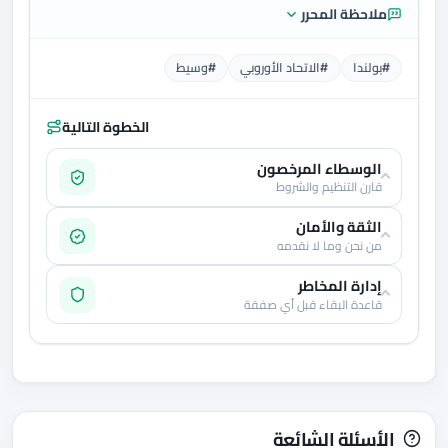
ملاحظة المحرر
#بولندا
#الاتحاد الأوروبي
#وسيط
الخطوة التالية
الوسطاء المرخصون
قارن التنظيم والشروط
الثقة والأمان
من نحن وما لا نقدمه
إدارة المخاطر
قاعدة البقاء قبل أي صفقة
الأسئلة الشائعة