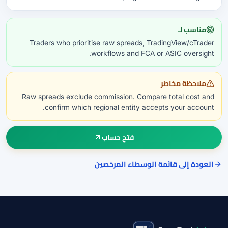
مناسب لـ
Traders who prioritise raw spreads, TradingView/cTrader
workflows and FCA or ASIC oversight.
ملاحظة مخاطر
Raw spreads exclude commission. Compare total cost and
confirm which regional entity accepts your account.
فتح حساب
العودة إلى قائمة الوسطاء المرخصين