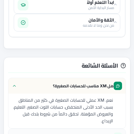
ابدأ التعلم أولاً
مسار البداية الآمن
الثقة والأمان
من نحن وما لا نقدمه
الأسئلة الشائعة
هل XM مناسب للحسابات الصغيرة؟
نعم، XM عملي للحسابات الصغيرة في كثير من المناطق
بسبب الحد الأدنى المنخفض، حسابات اللوت الصغير، التعليم،
والعروض المؤهلة. تحقق دائماً من شروط بلدك قبل
الإيداع.