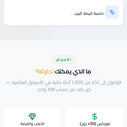
حاسبة قيمة البيب
الأسواق
ما الذي يمكنك
تداوله؟
الوصول إلى أكثر من 1,000 أداة مالية في الأسواق العالمية —
كل ذلك من حساب XM واحد.
فوركس (55+ زوج)
الذهب والفضة