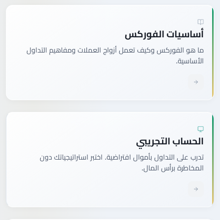
أساسيات الفوركس
ما هو الفوركس وكيف تعمل أزواج العملات ومفاهيم التداول
الأساسية.
الحساب التجريبي
تدرب على التداول بأموال افتراضية. اختبر استراتيجياتك دون
المخاطرة برأس المال.