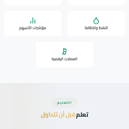
النفط والطاقة
مؤشرات الأسهم
العملات الرقمية
التعليم
تعلم
قبل أن تتداول