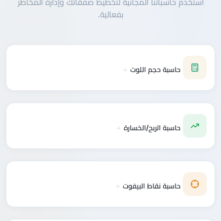
استخدم حاسباتنا المجانية لتخطيط صفقاتك وإدارة المخاطر
بفعالية.
حاسبة حجم اللوت
حاسبة الربح/الخسارة
حاسبة نقاط البيفوت