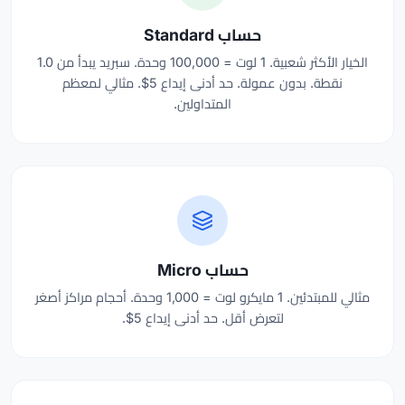
حساب Standard
الخيار الأكثر شعبية. 1 لوت = 100,000 وحدة. سبريد يبدأ من 1.0
نقطة. بدون عمولة. حد أدنى إيداع 5$. مثالي لمعظم
المتداولين.
حساب Micro
مثالي للمبتدئين. 1 مايكرو لوت = 1,000 وحدة. أحجام مراكز أصغر
لتعرض أقل. حد أدنى إيداع 5$.