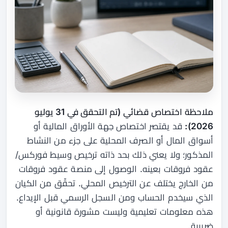
ملاحظة اختصاص قضائي (تم التحقق في 31 يوليو
2026):
قد يقتصر اختصاص جهة الأوراق المالية أو
أسواق المال أو الصرف المحلية على جزء من النشاط
المذكور؛ ولا يعني ذلك بحد ذاته ترخيص وسيط فوركس/
عقود فروقات بعينه. الوصول إلى منصة عقود فروقات
من الخارج يختلف عن الترخيص المحلي. تحقّق من الكيان
الذي سيخدم الحساب ومن السجل الرسمي قبل الإيداع.
هذه معلومات تعليمية وليست مشورة قانونية أو
ضريبية.