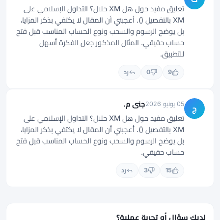
تعليق مفيد حول هل XM حلال؟ التداول الإسلامي على
XM بالتفصيل (). أعجبني أن المقال لا يكتفي بذكر المزايا،
بل يوضح الرسوم والسحب ونوع الحساب المناسب قبل فتح
حساب حقيقي. المثال المذكور جعل الفكرة أسهل
للتطبيق.
9
0
رد
جنى م.
05 يونيو 2026
ج
تعليق مفيد حول هل XM حلال؟ التداول الإسلامي على
XM بالتفصيل (). أعجبني أن المقال لا يكتفي بذكر المزايا،
بل يوضح الرسوم والسحب ونوع الحساب المناسب قبل فتح
حساب حقيقي.
15
3
رد
لديك سؤال أو تجربة عملية؟