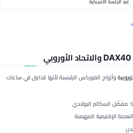
تبرد الجلسة الأمريكية
.
ي
وروبية
وأزواج الفوركس الرئيسية لأنها تتداول في ساعات
 مفضّل السكالبر البولندي
لعملة الإقليمية المهيمنة
دن