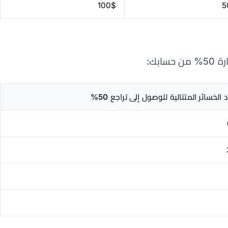
100$
5
سابك:
 الخسائر المتتالية للوصول إلى تراجع 50%