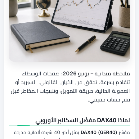
ملاحظة ميدانية – يونيو 2026:
صفحات الوسطاء
تتقادم بسرعة. تحقق من الكيان القانوني، السبريد أو
العمولة الحالية، طريقة التمويل، وتنبيهات المخاطر قبل
فتح حساب حقيقي.
لماذا DAX40 مفضّل السكالبر الأوروبي
مؤشر
DAX40 (GER40)
يمثل أكبر 40 شركة ألمانية مدرجة