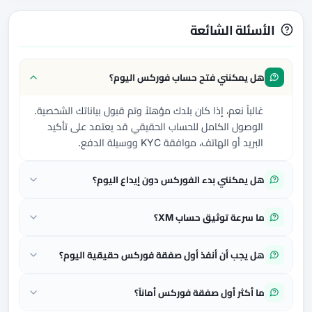
الأسئلة الشائعة
هل يمكنني فتح حساب فوركس اليوم؟
غالباً نعم، إذا كان بلدك مؤهلاً وتم قبول بياناتك الشخصية.
الوصول الكامل للحساب الحقيقي قد يعتمد على تأكيد
البريد أو الهاتف، موافقة KYC ووسيلة الدفع.
هل يمكنني بدء الفوركس دون إيداع اليوم؟
ما سرعة توثيق حساب XM؟
هل يجب أن أنفذ أول صفقة فوركس حقيقية اليوم؟
ما أكثر أول صفقة فوركس أماناً؟