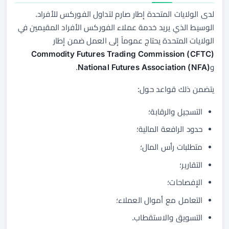
لدى الولايات المتحدة إطار صارم لتداول الفوركس للأفراد.
الوسيط الذي يريد خدمة عملاء الفوركس الأفراد المقيمين في
الولايات المتحدة يحتاج عموماً إلى العمل ضمن إطار
Commodity Futures Trading Commission (CFTC)
و
National Futures Association (NFA)
.
يتضمن ذلك قواعد حول:
التسجيل والرقابة؛
حدود الرافعة المالية؛
متطلبات رأس المال؛
التقارير؛
الإفصاحات؛
التعامل مع أموال العملاء؛
التسويق والاستقطاب.