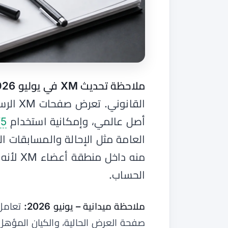
ملاحظة تحديث XM في يوليو 2026:
أصل عالمي، وإمكانية استخدام
5
العامة مثل الإحالة والمسابقات ال
منه داخ
الحساب.
ملاحظة ميدانية – يونيو 2026:
تعامل
صفحة العرض الحالية، والكيان المؤهل،