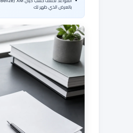
بالعرض الذي ظهر لك