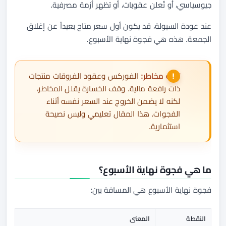
جيوسياسي، أو تُعلن عقوبات، أو تظهر أزمة مصرفية.
عند عودة السيولة، قد يكون أول سعر متاح بعيداً عن إغلاق
الجمعة. هذه هي فجوة نهاية الأسبوع.
تنبيه مخاطر:
الفوركس وعقود الفروقات منتجات
ذات رافعة مالية. وقف الخسارة يقلل المخاطر،
لكنه لا يضمن الخروج عند السعر نفسه أثناء
الفجوات. هذا المقال تعليمي وليس نصيحة
استثمارية.
ما هي فجوة نهاية الأسبوع؟
فجوة نهاية الأسبوع هي المسافة بين:
النقطة
المعنى