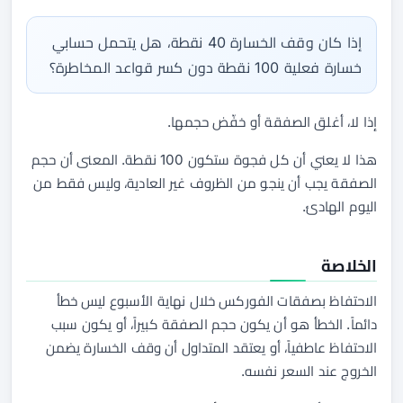
إذا كان وقف الخسارة 40 نقطة، هل يتحمل حسابي
خسارة فعلية 100 نقطة دون كسر قواعد المخاطرة؟
إذا لا، أغلق الصفقة أو خفّض حجمها.
هذا لا يعني أن كل فجوة ستكون 100 نقطة. المعنى أن حجم
الصفقة يجب أن ينجو من الظروف غير العادية، وليس فقط من
اليوم الهادئ.
الخلاصة
الاحتفاظ بصفقات الفوركس خلال نهاية الأسبوع ليس خطأ
دائماً. الخطأ هو أن يكون حجم الصفقة كبيراً، أو يكون سبب
الاحتفاظ عاطفياً، أو يعتقد المتداول أن وقف الخسارة يضمن
الخروج عند السعر نفسه.