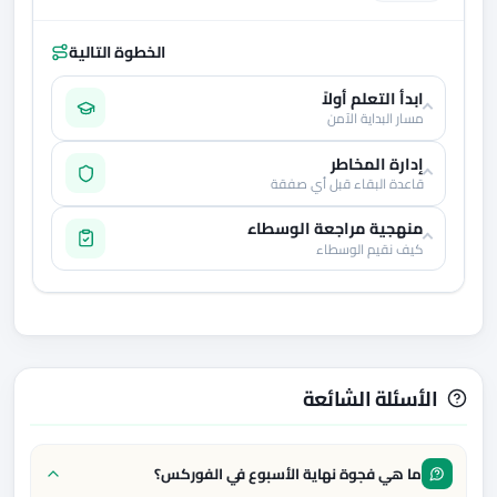
الخطوة التالية
ابدأ التعلم أولاً
مسار البداية الآمن
إدارة المخاطر
قاعدة البقاء قبل أي صفقة
منهجية مراجعة الوسطاء
كيف نقيم الوسطاء
الأسئلة الشائعة
ما هي فجوة نهاية الأسبوع في الفوركس؟