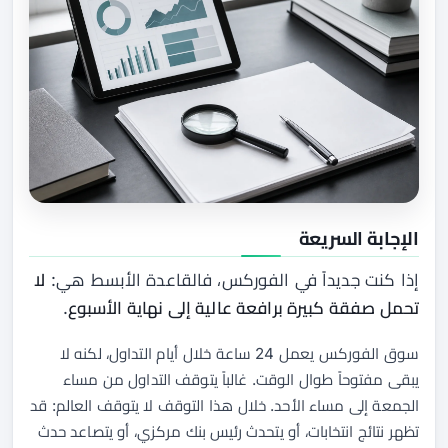
الإجابة السريعة
إذا كنت جديداً في الفوركس، فالقاعدة الأبسط هي:
لا
تحمل صفقة كبيرة برافعة عالية إلى نهاية الأسبوع
.
سوق الفوركس يعمل 24 ساعة خلال أيام التداول، لكنه لا
يبقى مفتوحاً طوال الوقت. غالباً يتوقف التداول من مساء
الجمعة إلى مساء الأحد. خلال هذا التوقف لا يتوقف العالم: قد
تظهر نتائج انتخابات، أو يتحدث رئيس بنك مركزي، أو يتصاعد حدث