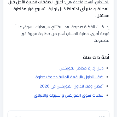
للمبتدئين، أبسط قاعدة هي:
أغلق الصفقات قصيرة الأجل قبل
العطلة، واعتبر أي احتفاظ خلال نهاية الأسبوع قرار مخاطرة
مستقل
.
إذا كانت الفكرة صحيحة بعد الافتتاح، سيعطيك السوق غالباً
فرصة أخرى. حماية الحساب أهم من مطاردة فجوة غير
مضمونة.
أدلة ذات صلة
دليل إدارة مخاطر الفوركس
كيف تتداول بالرافعة المالية خطوة بخطوة
أفضل وقت لتداول الفوركس في 2026
ساعات سوق الفوركس والسيولة والانزلاق