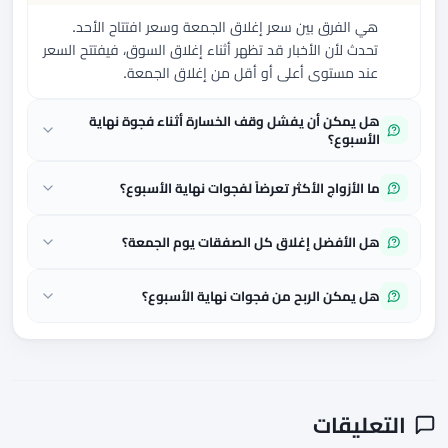
هي الفرق بين سعر إغلاق الجمعة وسعر افتتاح الأحد.
تحدث لأن الأخبار قد تظهر أثناء إغلاق السوق، فيفتتح السعر
عند مستوى أعلى أو أقل من إغلاق الجمعة.
هل يمكن أن يفشل وقف الخسارة أثناء فجوة نهاية
الأسبوع؟
ما الأزواج الأكثر تعرضاً لفجوات نهاية الأسبوع؟
هل الأفضل إغلاق كل الصفقات يوم الجمعة؟
هل يمكن الربح من فجوات نهاية الأسبوع؟
التعليقات