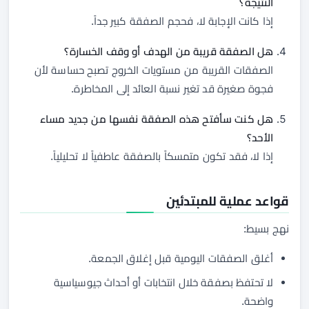
النتيجة؟
إذا كانت الإجابة لا، فحجم الصفقة كبير جداً.
هل الصفقة قريبة من الهدف أو وقف الخسارة؟
الصفقات القريبة من مستويات الخروج تصبح حساسة لأن
فجوة صغيرة قد تغير نسبة العائد إلى المخاطرة.
هل كنت سأفتح هذه الصفقة نفسها من جديد مساء
الأحد؟
إذا لا، فقد تكون متمسكاً بالصفقة عاطفياً لا تحليلياً.
قواعد عملية للمبتدئين
نهج بسيط:
أغلق الصفقات اليومية قبل إغلاق الجمعة.
لا تحتفظ بصفقة خلال انتخابات أو أحداث جيوسياسية
واضحة.