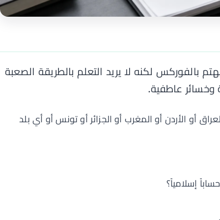
هتم بالفوركس لكنه لا يريد التعلم بالطريقة الصعبة
 وخسائر عاطفية.
عراق أو الأردن أو المغرب أو الجزائر أو تونس أو أي بلد
باً إسلامياً؟