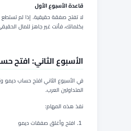
قاعدة الأسبوع الأول
لا تفتح صفقة حقيقية. إذا لم تستطع 
بكلماتك، فأنت غير جاهز للمال الحقيقي
الأسبوع الثاني: افتح حسا
في الأسبوع الثاني افتح حساب ديمو و
المتداولين العرب.
نفذ هذه المهام:
افتح وأغلق صفقات ديمو