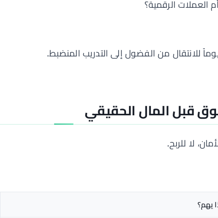
سوق قبل المال الحقيقي
ان، لا للربح.
ا يهم؟