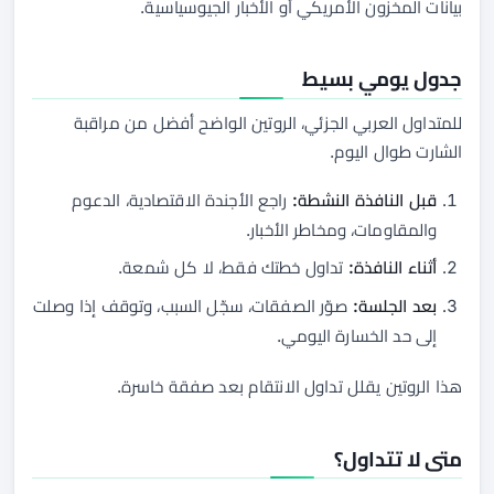
بيانات المخزون الأمريكي أو الأخبار الجيوسياسية.
جدول يومي بسيط
للمتداول العربي الجزئي، الروتين الواضح أفضل من مراقبة
الشارت طوال اليوم.
قبل النافذة النشطة:
راجع الأجندة الاقتصادية، الدعوم
والمقاومات، ومخاطر الأخبار.
أثناء النافذة:
تداول خطتك فقط، لا كل شمعة.
بعد الجلسة:
صوّر الصفقات، سجّل السبب، وتوقف إذا وصلت
إلى حد الخسارة اليومي.
هذا الروتين يقلل تداول الانتقام بعد صفقة خاسرة.
متى لا تتداول؟