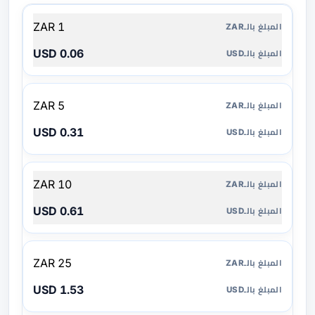
المبلغ
1 ZAR
بالـZAR
0.06 USD
المبلغ
بالـUSD
5 ZAR
0.31 USD
10 ZAR
0.61 USD
25 ZAR
1.53 USD