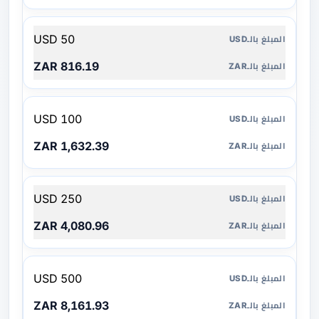
50 USD
816.19 ZAR
100 USD
1,632.39 ZAR
250 USD
4,080.96 ZAR
500 USD
8,161.93 ZAR