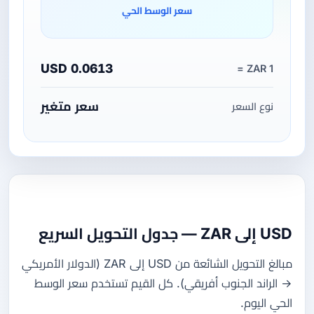
سعر الوسط الحي
0.0613 USD
1 ZAR =
سعر متغير
نوع السعر
USD إلى ZAR — جدول التحويل السريع
مبالغ التحويل الشائعة من USD إلى ZAR (الدولار الأمريكي
→ الراند الجنوب أفريقي). كل القيم تستخدم سعر الوسط
الحي اليوم.