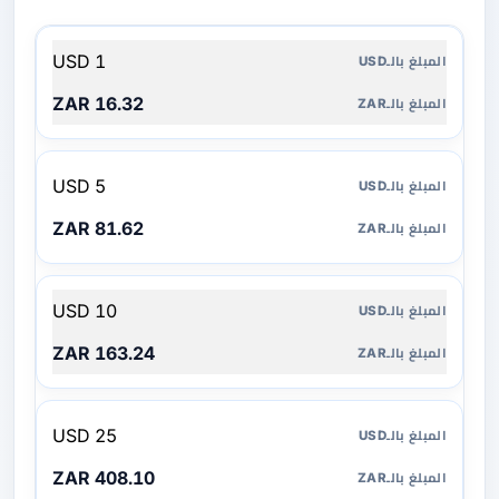
المبلغ
1 USD
بالـUSD
16.32 ZAR
المبلغ
بالـZAR
5 USD
81.62 ZAR
10 USD
163.24 ZAR
25 USD
408.10 ZAR