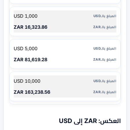
1,000 USD
16,323.86 ZAR
5,000 USD
81,619.28 ZAR
10,000 USD
163,238.56 ZAR
العكس: ZAR إلى USD