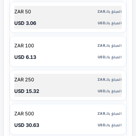
50 ZAR
3.06 USD
100 ZAR
6.13 USD
250 ZAR
15.32 USD
500 ZAR
30.63 USD