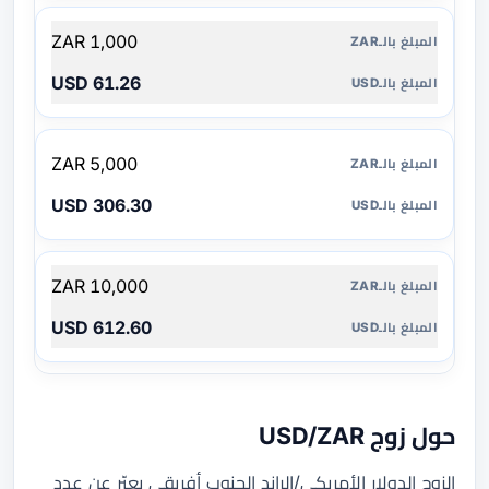
1,000 ZAR
61.26 USD
5,000 ZAR
306.30 USD
10,000 ZAR
612.60 USD
حول زوج USD/ZAR
الزوج الدولار الأمريكي/الراند الجنوب أفريقي يعبّر عن عدد