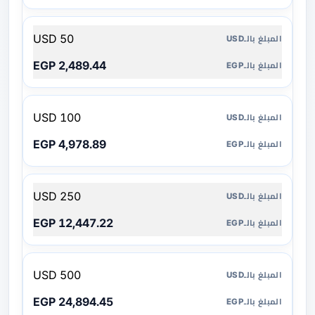
50 USD
2,489.44 EGP
100 USD
4,978.89 EGP
250 USD
12,447.22 EGP
500 USD
24,894.45 EGP