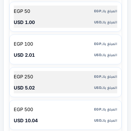
50 EGP
1.00 USD
100 EGP
2.01 USD
250 EGP
5.02 USD
500 EGP
10.04 USD