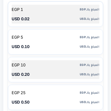
المبلغ
1 EGP
بالـEGP
0.02 USD
المبلغ
بالـUSD
5 EGP
0.10 USD
10 EGP
0.20 USD
25 EGP
0.50 USD