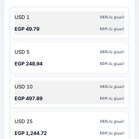
المبلغ
1 USD
بالـUSD
49.79 EGP
المبلغ
بالـEGP
5 USD
248.94 EGP
10 USD
497.89 EGP
25 USD
1,244.72 EGP