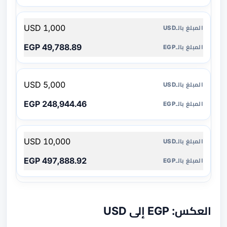
1,000 USD
49,788.89 EGP
5,000 USD
248,944.46 EGP
10,000 USD
497,888.92 EGP
العكس: EGP إلى USD