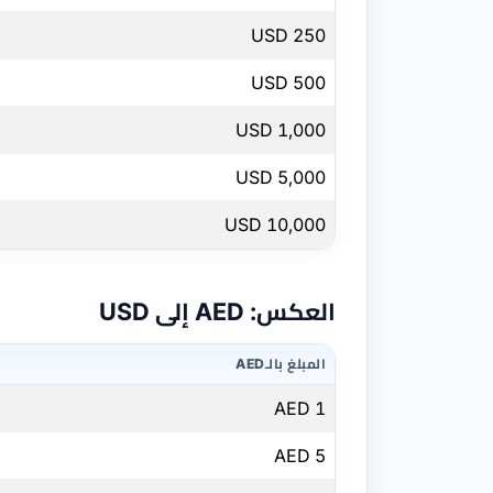
250 USD
500 USD
1,000 USD
5,000 USD
10,000 USD
العكس: AED إلى USD
المبلغ بالـAED
1 AED
5 AED