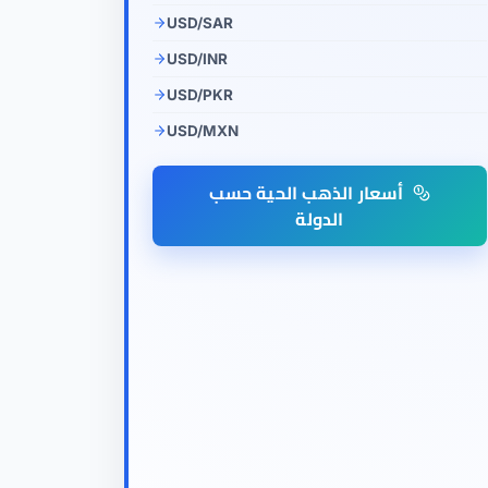
USD/SAR
USD/INR
USD/PKR
USD/MXN
أسعار الذهب الحية حسب
الدولة