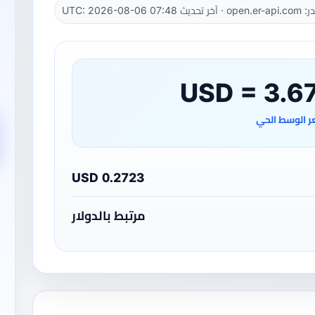
 UTC: 2026-08-06 07:48
 الوسط الحي
0.2723 USD
مرتبط بالدولار