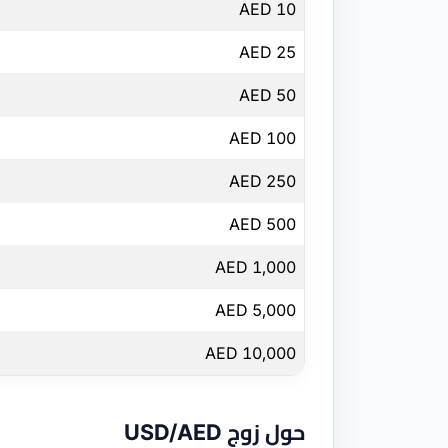
10 AED
25 AED
50 AED
100 AED
250 AED
500 AED
1,000 AED
5,000 AED
10,000 AED
حول زوج USD/AED