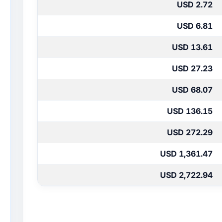
2.72 USD
6.81 USD
13.61 USD
27.23 USD
68.07 USD
136.15 USD
272.29 USD
1,361.47 USD
2,722.94 USD