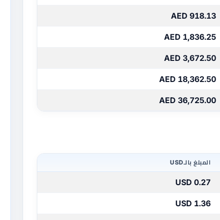
918.13 AED
1,836.25 AED
3,672.50 AED
18,362.50 AED
36,725.00 AED
المبلغ بالـUSD
0.27 USD
1.36 USD