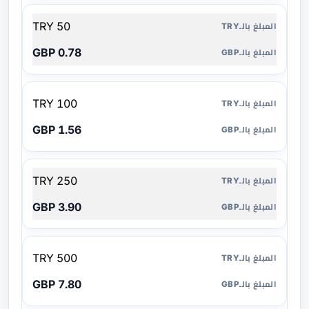
50 TRY
0.78 GBP
100 TRY
1.56 GBP
250 TRY
3.90 GBP
500 TRY
7.80 GBP