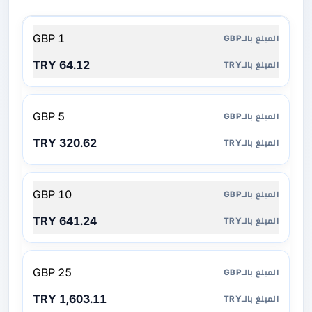
المبلغ
1 GBP
بالـGBP
64.12 TRY
المبلغ
بالـTRY
5 GBP
320.62 TRY
10 GBP
641.24 TRY
25 GBP
1,603.11 TRY