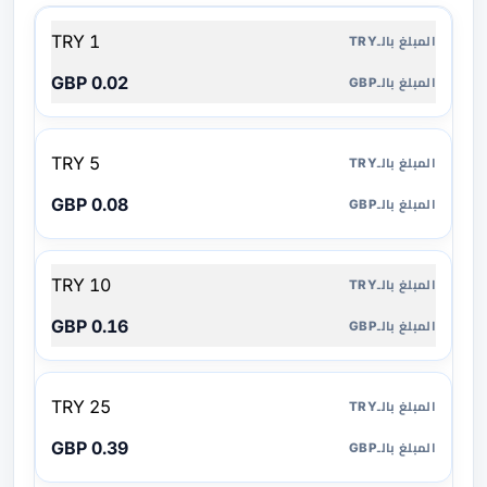
المبلغ
1 TRY
بالـTRY
0.02 GBP
المبلغ
بالـGBP
5 TRY
0.08 GBP
10 TRY
0.16 GBP
25 TRY
0.39 GBP