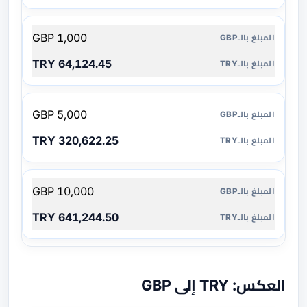
1,000 GBP
64,124.45 TRY
5,000 GBP
320,622.25 TRY
10,000 GBP
641,244.50 TRY
العكس: TRY إلى GBP