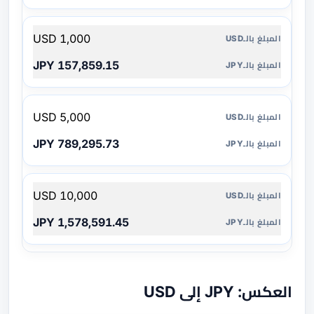
1,000 USD
157,859.15 JPY
5,000 USD
789,295.73 JPY
10,000 USD
1,578,591.45 JPY
العكس: JPY إلى USD