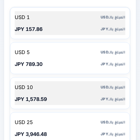
المبلغ
1 USD
بالـUSD
157.86 JPY
المبلغ
بالـJPY
5 USD
789.30 JPY
10 USD
1,578.59 JPY
25 USD
3,946.48 JPY