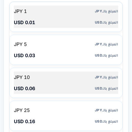
المبلغ
1 JPY
بالـJPY
0.01 USD
المبلغ
بالـUSD
5 JPY
0.03 USD
10 JPY
0.06 USD
25 JPY
0.16 USD