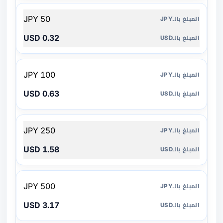
50 JPY
0.32 USD
100 JPY
0.63 USD
250 JPY
1.58 USD
500 JPY
3.17 USD