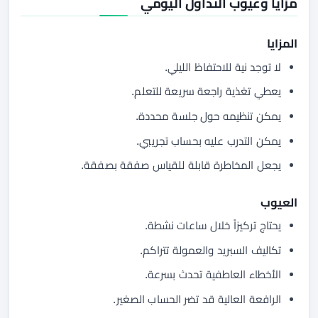
مزايا وعيوب التداول اليومي
المزايا
لا توجد نية للاحتفاظ الليلي.
يعطي تغذية راجعة سريعة للتعلم.
يمكن تنظيمه حول جلسة محددة.
يمكن التدرب عليه بحساب تجريبي.
يجعل المخاطرة قابلة للقياس صفقة بصفقة.
العيوب
يحتاج تركيزاً خلال ساعات نشطة.
تكاليف السبريد والعمولة تتراكم.
الأخطاء العاطفية تحدث بسرعة.
الرافعة العالية قد تضر الحساب الصغير.