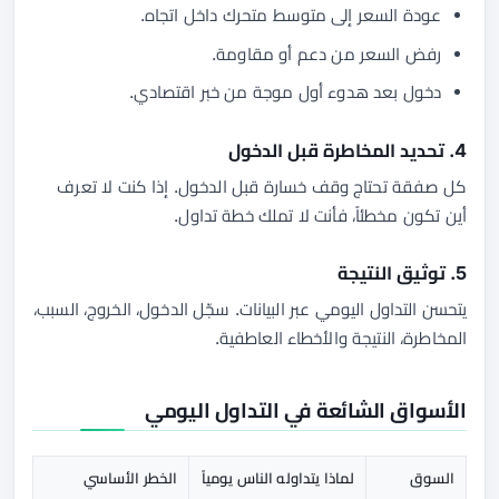
عودة السعر إلى متوسط متحرك داخل اتجاه.
رفض السعر من دعم أو مقاومة.
دخول بعد هدوء أول موجة من خبر اقتصادي.
4. تحديد المخاطرة قبل الدخول
كل صفقة تحتاج وقف خسارة قبل الدخول. إذا كنت لا تعرف
أين تكون مخطئاً، فأنت لا تملك خطة تداول.
5. توثيق النتيجة
يتحسن التداول اليومي عبر البيانات. سجّل الدخول، الخروج، السبب،
المخاطرة، النتيجة والأخطاء العاطفية.
الأسواق الشائعة في التداول اليومي
السوق
لماذا يتداوله الناس يومياً
الخطر الأساسي