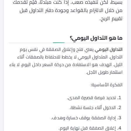
بسيط، لكن تنفيذه صعب. إذا كنت مبتدئاً، قيّم تقدمك
من خلال الالتزام بالقواعد وجودة دفتر التداول قبل
تقييم الربح.
ما هو التداول اليومي؟
التداول اليومي
يعني فتح وإغلاق الصفقة في نفس يوم
التداول. المتداول اليومي لا يخطط للاحتفاظ بالصفقات أثناء
الليل. الهدف هو الاستفادة من حركة السعر داخل اليوم، لا بناء
استثمار طويل الأجل.
الفكرة الأساسية:
تحديد فرصة قصيرة المدى.
الدخول أثناء جلسة نشطة.
إدارة الصفقة بوقف خسارة وهدف.
إغلاق الصفقة قبل نهاية اليوم.