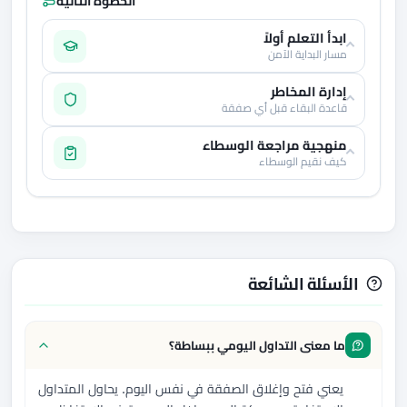
الخطوة التالية
ابدأ التعلم أولاً
مسار البداية الآمن
إدارة المخاطر
قاعدة البقاء قبل أي صفقة
منهجية مراجعة الوسطاء
كيف نقيم الوسطاء
الأسئلة الشائعة
ما معنى التداول اليومي ببساطة؟
يعني فتح وإغلاق الصفقة في نفس اليوم. يحاول المتداول