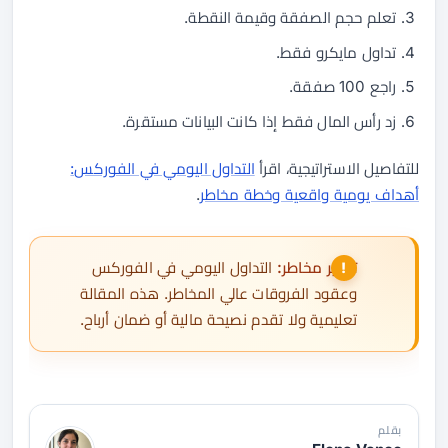
تعلم حجم الصفقة وقيمة النقطة.
تداول مايكرو فقط.
راجع 100 صفقة.
زد رأس المال فقط إذا كانت البيانات مستقرة.
للتفاصيل الاستراتيجية، اقرأ
التداول اليومي في الفوركس:
أهداف يومية واقعية وخطة مخاطر
.
تحذير مخاطر:
التداول اليومي في الفوركس
وعقود الفروقات عالي المخاطر. هذه المقالة
تعليمية ولا تقدم نصيحة مالية أو ضمان أرباح.
بقلم