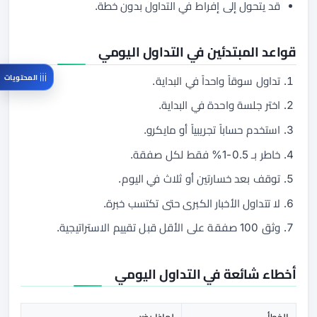
قد يتحول إلى إفراط في التداول بدون خطة.
قواعد المبتدئين في التداول اليومي
المحتويات
تداول سوقاً واحداً في البداية.
اختر جلسة واحدة في البداية.
استخدم حساباً تجريبياً أو مايكرو.
خاطر بـ 0.5-1% فقط لكل صفقة.
توقف بعد خسارتين أو ثلاث في اليوم.
لا تتداول الأخبار الكبرى حتى تكتسب خبرة.
وثق 100 صفقة على الأقل قبل تقييم الاستراتيجية.
أخطاء شائعة في التداول اليومي