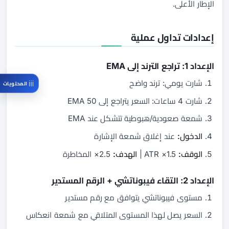
الإطار الأعلى.
إعدادات تداول عملية
الإعداد 1: تراجع الترند إلى EMA
شارت يومي: ترند واضح
المحتويات
شارت 4 ساعات: السعر يتراجع إلى 50 EMA
شمعة صعودية/هبوطية تتشكل عند EMA
الدخول:
عند إغلاق شمعة الإشارة
الوقف:
1.5× ATR |
الهدف:
2.5× المخاطرة
الإعداد 2: التقاء فيبوناتشي + الرقم المستدير
مستوى فيبوناتشي يتوافق مع رقم مستدير
السعر يصل لهذا المستوى المتلاقي مع شمعة انعكاس