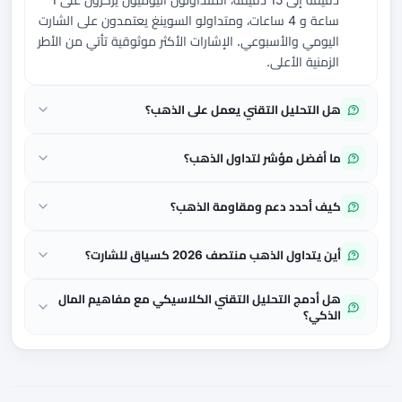
ساعة و 4 ساعات، ومتداولو السوينغ يعتمدون على الشارت
اليومي والأسبوعي. الإشارات الأكثر موثوقية تأتي من الأطر
الزمنية الأعلى.
هل التحليل التقني يعمل على الذهب؟
ما أفضل مؤشر لتداول الذهب؟
كيف أحدد دعم ومقاومة الذهب؟
أين يتداول الذهب منتصف 2026 كسياق للشارت؟
هل أدمج التحليل التقني الكلاسيكي مع مفاهيم المال
الذكي؟