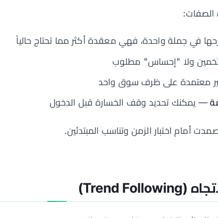
ه الصفات:
ا في جملة واحدة، فهي معقدة أكثر مما تحتاج حالياً
خمين ولا "إحساس" مطلوب
 معتمدة على ظرف سوق واحد
ة
— يمكنك تحديد وقف الخسارة قبل الدخول
دت أمام اختبار الزمن وتناسب المبتدئين.