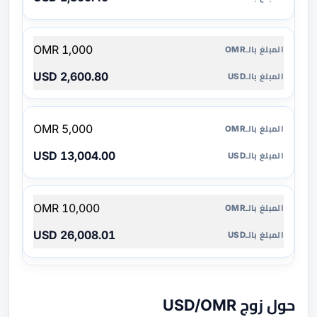
1,000 OMR
2,600.80 USD
5,000 OMR
13,004.00 USD
10,000 OMR
26,008.01 USD
حول زوج USD/OMR