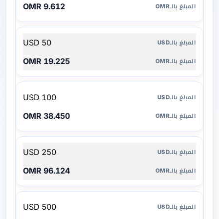
9.612 OMR
50 USD
19.225 OMR
100 USD
38.450 OMR
250 USD
96.124 OMR
500 USD