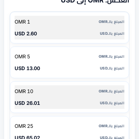
العكس: OMR إلى USD
المبلغ
1 OMR
بالـOMR
2.60 USD
المبلغ
بالـUSD
5 OMR
13.00 USD
10 OMR
26.01 USD
25 OMR
65.02 USD