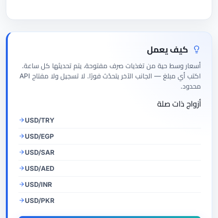
كيف يعمل
أسعار وسط حية من تغذيات صرف مفتوحة، يتم تحديثها كل ساعة.
اكتب أي مبلغ — الجانب الآخر يتحدّث فورًا. لا تسجيل ولا مفتاح API
محدود.
أزواج ذات صلة
USD/TRY
USD/EGP
USD/SAR
USD/AED
USD/INR
USD/PKR