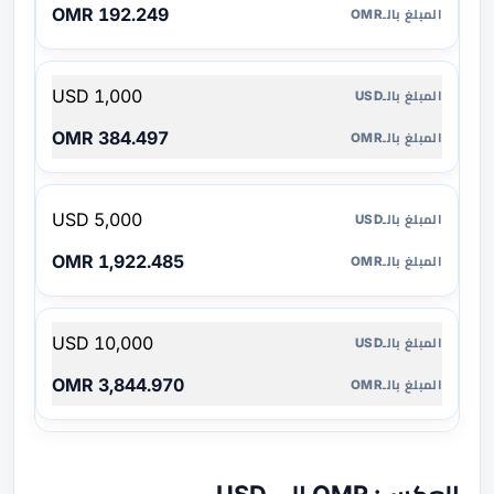
192.249 OMR
1,000 USD
384.497 OMR
5,000 USD
1,922.485 OMR
10,000 USD
3,844.970 OMR