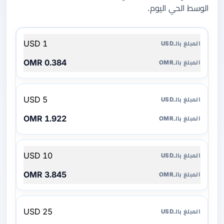
الوسط الحي اليوم.
المبلغ
1 USD
بالـUSD
0.384 OMR
المبلغ
بالـOMR
5 USD
1.922 OMR
10 USD
3.845 OMR
25 USD