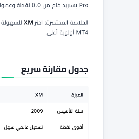
Pro بسبريد خام من 0.0 نقطة وعمولة.
الخلاصة المختصرة: اختر
XM
للسهولة و
MT4 أولوية أعلى.
جدول مقارنة سريع
الميزة
XM
سنة التأسيس
2009
أقوى نقطة
تسجيل عالمي سهل