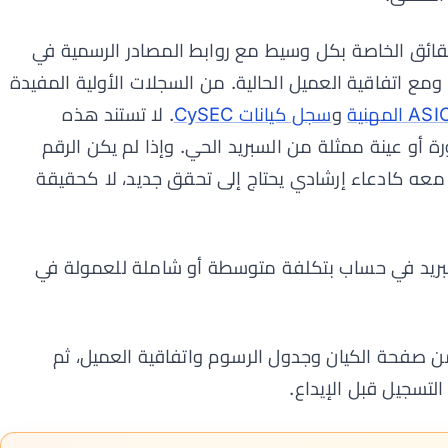
ائق الخاصة بكل وسيط مع روابط المصادر الرسمية في
 اتفاقية العميل الحالية. من السجلات الأولية المفيدة
و
سجل كيانات CySEC
. لا تستند هذه
 أو عينة ممثلة من السبريد الحي. وإذا لم يكن الرقم
معه كادعاء إرشادي يحتاج إلى تحقق جديد، لا كحقيقة
بريد في حساب بتكلفة متوسطة أو شاملة للعمولة في
صفحة الكيان وجدول الرسوم واتفاقية العميل، ثم
تسجيل قبل الإيداع.