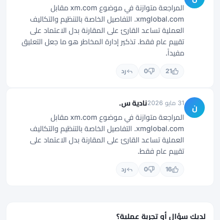
المراجعة متوازنة في موضوع xm.com مقابل
xmglobal.com. التفاصيل الخاصة بالتنظيم والتكاليف
العملية تساعد القارئ على المقارنة بدل الاعتماد على
تقييم عام فقط. تذكير إدارة المخاطر هو ما جعل التعليق
مفيداً.
21
0
رد
نادية س.
31 مايو 2026
ن
المراجعة متوازنة في موضوع xm.com مقابل
xmglobal.com. التفاصيل الخاصة بالتنظيم والتكاليف
العملية تساعد القارئ على المقارنة بدل الاعتماد على
تقييم عام فقط.
16
0
رد
لديك سؤال أو تجربة عملية؟