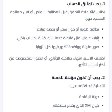
1. يجب توثيق الحساب
تطلب XM عادةً التحقق قبل المطالبة بالبونص أو قبل معالجة
السحب. جهز:
بطاقة هوية أو جواز سفر أو رخصة قيادة
إثبات عنوان مثل فاتورة خدمات أو كشف حساب بنكي
صور ملونة وواضحة تظهر فيها كل الزوايا
اختلاف الاسم، انتهاء صلاحية الوثائق، أو الصور المقصوصة من
أكثر أسباب التأخير.
2. يجب أن تكون مؤهلاً للحملة
الأهلية قد تعتمد على:
دولة الإقامة
كيان XM الذي يخدم منطقتك