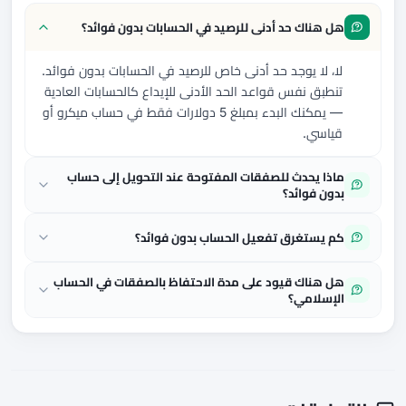
هل هناك حد أدنى للرصيد في الحسابات بدون فوائد؟
لا، لا يوجد حد أدنى خاص للرصيد في الحسابات بدون فوائد.
تنطبق نفس قواعد الحد الأدنى للإيداع كالحسابات العادية
— يمكنك البدء بمبلغ 5 دولارات فقط في حساب ميكرو أو
قياسي.
ماذا يحدث للصفقات المفتوحة عند التحويل إلى حساب
بدون فوائد؟
كم يستغرق تفعيل الحساب بدون فوائد؟
هل هناك قيود على مدة الاحتفاظ بالصفقات في الحساب
الإسلامي؟