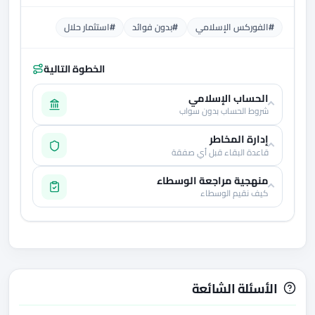
#الفوركس الإسلامي
#بدون فوائد
#استثمار حلال
الخطوة التالية
الحساب الإسلامي
شروط الحساب بدون سواب
إدارة المخاطر
قاعدة البقاء قبل أي صفقة
منهجية مراجعة الوسطاء
كيف نقيم الوسطاء
الأسئلة الشائعة