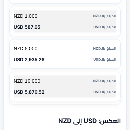
1,000 NZD
587.05 USD
5,000 NZD
2,935.26 USD
10,000 NZD
5,870.52 USD
العكس: USD إلى NZD