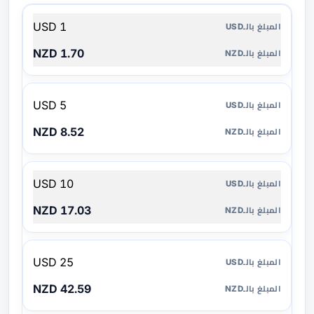
المبلغ
1 USD
بالـUSD
1.70 NZD
المبلغ
بالـNZD
5 USD
8.52 NZD
10 USD
17.03 NZD
25 USD
42.59 NZD