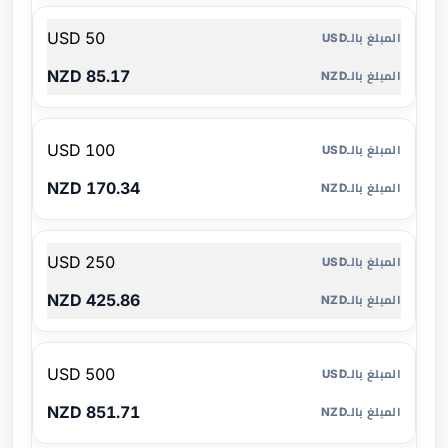
50 USD
85.17 NZD
100 USD
170.34 NZD
250 USD
425.86 NZD
500 USD
851.71 NZD