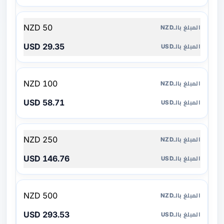
50 NZD
29.35 USD
100 NZD
58.71 USD
250 NZD
146.76 USD
500 NZD
293.53 USD