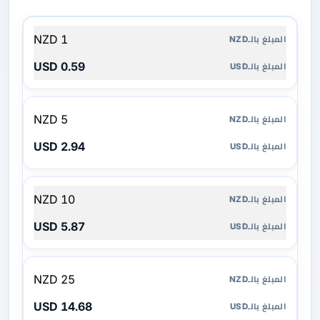
المبلغ
1 NZD
بالـNZD
0.59 USD
المبلغ
بالـUSD
5 NZD
2.94 USD
10 NZD
5.87 USD
25 NZD
14.68 USD