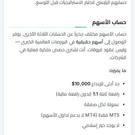
حسابهم الرئيسي لاختبار الاستراتيجيات قبل التوسع.
حساب الأسهم
حساب الأسهم مختلف جذرياً عن الحسابات الثلاثة الأخرى. يوفر
الوصول إلى
أسهم حقيقية
في البورصات العالمية الكبرى —
وليس عقود فروقات. أنت تشتري حصص ملكية فعلية في
الشركات.
ما يميزه:
حد أدنى للإيداع
10,000$
رافعة ثابتة
1:1
(بدون رافعة مالية)
عمولة لكل صفقة
MT5 فقط (MT4 لا يدعم تداول الأسهم)
لا يوجد خيار إسلامي