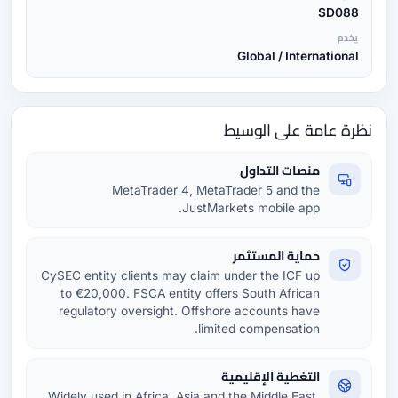
SD088
يخدم
Global / International
نظرة عامة على الوسيط
منصات التداول
MetaTrader 4, MetaTrader 5 and the
JustMarkets mobile app.
حماية المستثمر
CySEC entity clients may claim under the ICF up
to €20,000. FSCA entity offers South African
regulatory oversight. Offshore accounts have
limited compensation.
التغطية الإقليمية
Widely used in Africa, Asia and the Middle East.