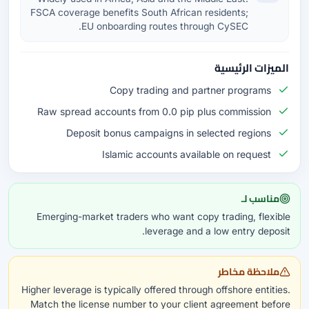
FSCA coverage benefits South African residents;
EU onboarding routes through CySEC.
الميزات الرئيسية
Copy trading and partner programs
Raw spread accounts from 0.0 pip plus commission
Deposit bonus campaigns in selected regions
Islamic accounts available on request
مناسب لـ
Emerging-market traders who want copy trading, flexible
leverage and a low entry deposit.
ملاحظة مخاطر
Higher leverage is typically offered through offshore entities.
Match the license number to your client agreement before